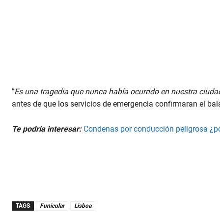
“
Es una tragedia que nunca había ocurrido en nuestra ciuda
antes de que los servicios de emergencia confirmaran el bal
Te podría interesar:
Condenas por conducción peligrosa ¿po
TAGS
Funicular
Lisboa