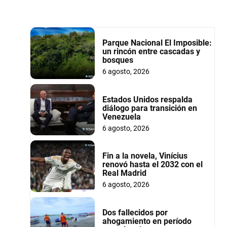
Parque Nacional El Imposible:
un rincón entre cascadas y
bosques
6 agosto, 2026
Estados Unidos respalda
diálogo para transición en
Venezuela
6 agosto, 2026
Fin a la novela, Vinícius
renovó hasta el 2032 con el
Real Madrid
6 agosto, 2026
Dos fallecidos por
ahogamiento en período