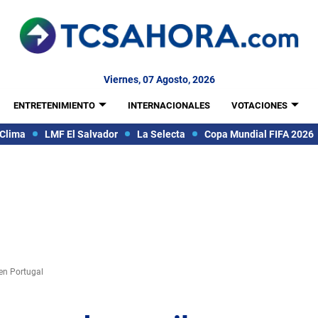
Viernes, 07 Agosto, 2026
ENTRETENIMIENTO
INTERNACIONALES
VOTACIONES
Clima
LMF El Salvador
La Selecta
Copa Mundial FIFA 2026
 en Portugal