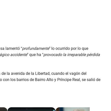
usa lamentó “
profundamente
” lo ocurrido por lo que
rágico accidente
” que ha “
provocado la irreparable pérdida
ca de la avenida de la Libertad, cuando el vagón del
 con los barrios de Bairro Alto y Príncipe Real, se salió de