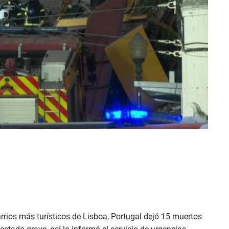
arrios más turísticos de Lisboa, Portugal dejó 15 muertos