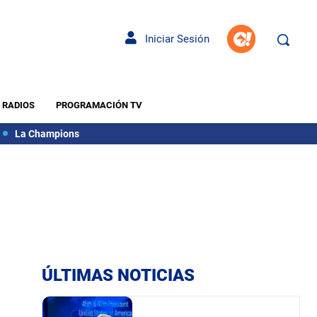
Iniciar Sesión
RADIOS
PROGRAMACIÓN TV
La Champions
ÚLTIMAS NOTICIAS