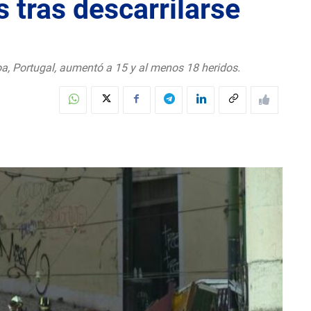
s tras descarrilarse
boa, Portugal, aumentó a 15 y al menos 18 heridos.