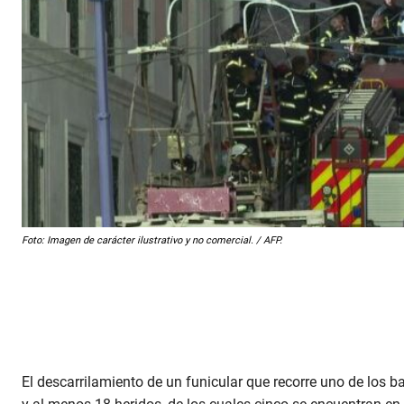
Foto: Imagen de carácter ilustrativo y no comercial. / AFP.
El descarrilamiento de un funicular que recorre uno de los b