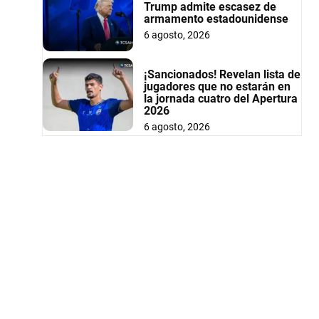
Trump admite escasez de
armamento estadounidense
6 agosto, 2026
¡Sancionados! Revelan lista de
jugadores que no estarán en
la jornada cuatro del Apertura
2026
6 agosto, 2026