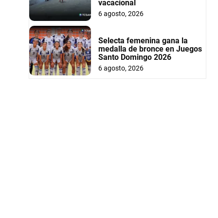
vacacional
6 agosto, 2026
Selecta femenina gana la
medalla de bronce en Juegos
Santo Domingo 2026
6 agosto, 2026