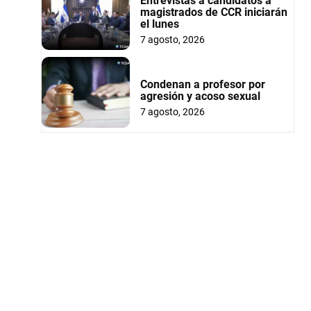
Entrevistas a candidatos a
magistrados de CCR iniciarán
el lunes
7 agosto, 2026
Condenan a profesor por
agresión y acoso sexual
7 agosto, 2026