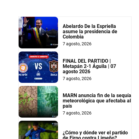
Abelardo De la Espriella
asume la presidencia de
Colombia
7 agosto, 2026
FINAL DEL PARTIDO |
Metapán 2-1 Águila | 07
agosto 2026
7 agosto, 2026
MARN anuncia fin de la sequía
meteorológica que afectaba al
país
7 agosto, 2026
¿Cómo y dónde ver el partido
de Firpo contra Limeño?