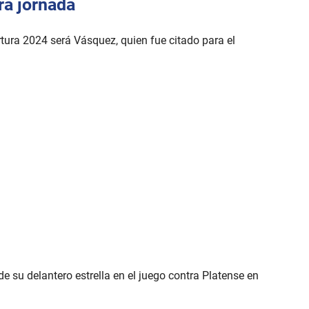
ra jornada
tura 2024 será Vásquez, quien fue citado para el
e su delantero estrella en el juego contra Platense en