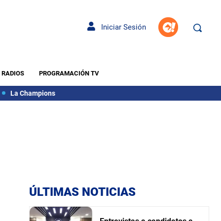
Iniciar Sesión
RADIOS
PROGRAMACIÓN TV
La Champions
ÚLTIMAS NOTICIAS