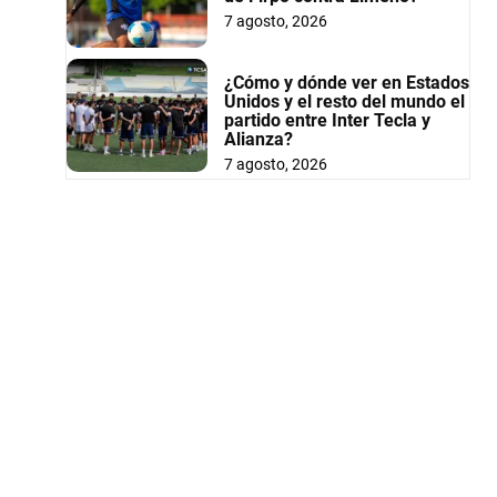
7 agosto, 2026
¿Cómo y dónde ver en Estados
Unidos y el resto del mundo el
partido entre Inter Tecla y
Alianza?
7 agosto, 2026