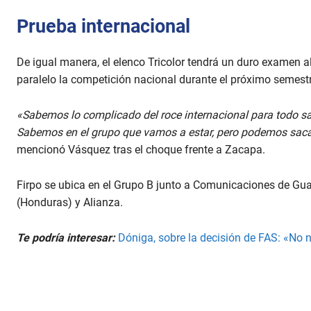
Prueba internacional
De igual manera, el elenco Tricolor tendrá un duro examen 
paralelo la competición nacional durante el próximo semestr
«Sabemos lo complicado del roce internacional para todo s
Sabemos en el grupo que vamos a estar, pero podemos sacar
mencionó Vásquez tras el choque frente a Zacapa.
Firpo se ubica en el Grupo B junto a Comunicaciones de Gu
(Honduras) y Alianza.
Te podría interesar:
Dóniga, sobre la decisión de FAS: «No 