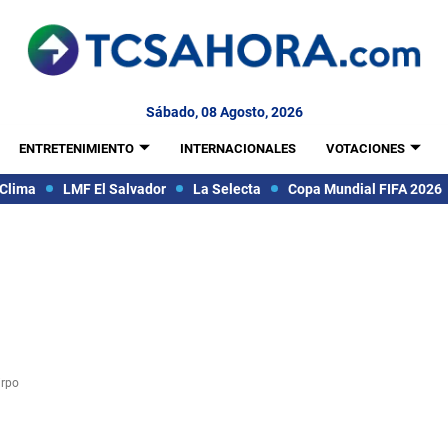
Sábado, 08 Agosto, 2026
ENTRETENIMIENTO
INTERNACIONALES
VOTACIONES
Clima
LMF El Salvador
La Selecta
Copa Mundial FIFA 2026
irpo