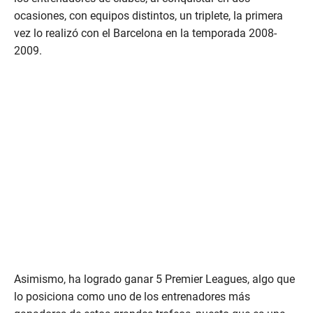
ocasiones, con equipos distintos, un triplete, la primera
vez lo realizó con el Barcelona en la temporada 2008-
2009.
Asimismo, ha logrado ganar 5 Premier Leagues, algo que
lo posiciona como uno de los entrenadores más