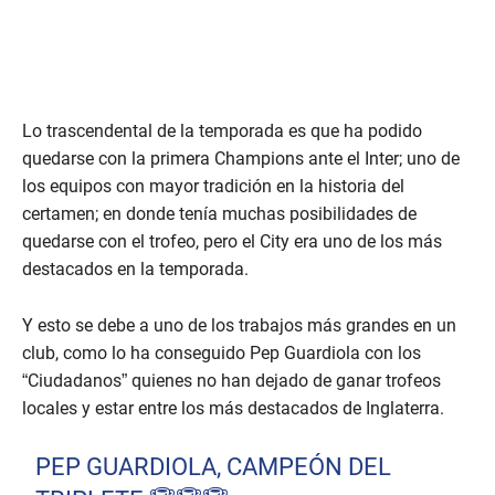
Lo trascendental de la temporada es que ha podido
quedarse con la primera Champions ante el Inter; uno de
los equipos con mayor tradición en la historia del
certamen; en donde tenía muchas posibilidades de
quedarse con el trofeo, pero el City era uno de los más
destacados en la temporada.
Y esto se debe a uno de los trabajos más grandes en un
club, como lo ha conseguido Pep Guardiola con los
“Ciudadanos” quienes no han dejado de ganar trofeos
locales y estar entre los más destacados de Inglaterra.
PEP GUARDIOLA, CAMPEÓN DEL