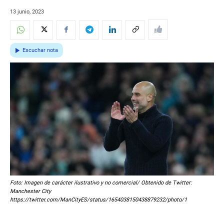
13 junio, 2023
Escuchar nota
Foto: Imagen de carácter ilustrativo y no comercial/ Obtenido de Twitter:
Manchester City
https://twitter.com/ManCityES/status/1654038150438879232/photo/1