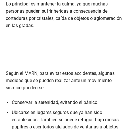
Lo principal es mantener la calma, ya que muchas
personas pueden sufrir heridas a consecuencia de
cortaduras por cristales, caída de objetos o aglomeración
en las gradas.
Según el MARN, para evitar estos accidentes, algunas
medidas que se pueden realizar ante un movimiento
sísmico pueden ser:
Conservar la serenidad, evitando el pánico.
Ubicarse en lugares seguros que ya han sido
establecidos. También se puede refugiar bajo mesas,
pupitres o escritorios alejados de ventanas u objetos