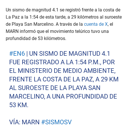
Un sismo de magnitud 4.1 se registró frente a la costa de
La Paz a la 1:54 de esta tarde, a 29 kilómetros al suroeste
de Playa San Marcelino. A través de la
cuenta de X
, el
MARN informó que el movimiento telúrico tuvo una
profundidad de 53 kilómetros.
#EN6
| UN SISMO DE MAGNITUD 4.1
FUE REGISTRADO A LA 1:54 P.M., POR
EL MINISTERIO DE MEDIO AMBIENTE,
FRENTE LA COSTA DE LA PAZ, A 29 KM
AL SUROESTE DE LA PLAYA SAN
MARCELINO, A UNA PROFUNDIDAD DE
53 KM.
VÍA: MARN
#SISMOSV