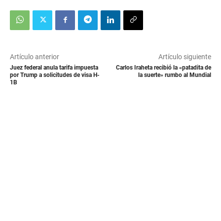
Artículo anterior
Artículo siguiente
Juez federal anula tarifa impuesta
Carlos Iraheta recibió la «patadita de
por Trump a solicitudes de visa H-
la suerte» rumbo al Mundial
1B