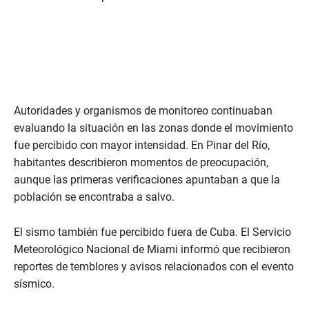
Autoridades y organismos de monitoreo continuaban
evaluando la situación en las zonas donde el movimiento
fue percibido con mayor intensidad. En Pinar del Río,
habitantes describieron momentos de preocupación,
aunque las primeras verificaciones apuntaban a que la
población se encontraba a salvo.
El sismo también fue percibido fuera de Cuba. El Servicio
Meteorológico Nacional de Miami informó que recibieron
reportes de temblores y avisos relacionados con el evento
sísmico.