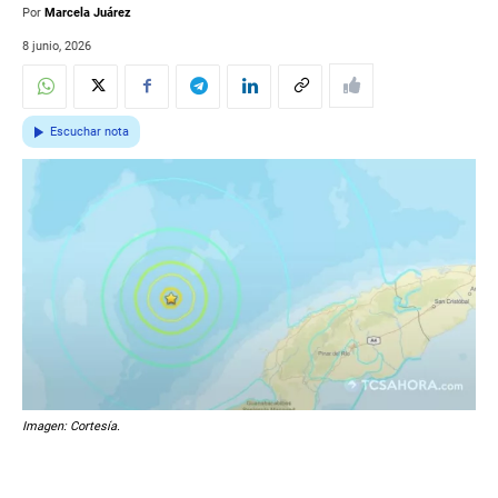
Por
Marcela Juárez
8 junio, 2026
Escuchar nota
Imagen: Cortesía.