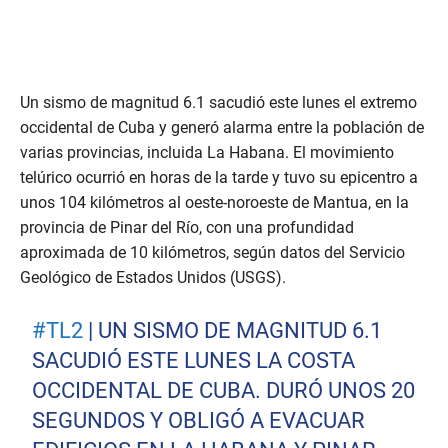
Un sismo de magnitud 6.1 sacudió este lunes el extremo
occidental de Cuba y generó alarma entre la población de
varias provincias, incluida La Habana. El movimiento
telúrico ocurrió en horas de la tarde y tuvo su epicentro a
unos 104 kilómetros al oeste-noroeste de Mantua, en la
provincia de Pinar del Río, con una profundidad
aproximada de 10 kilómetros, según datos del Servicio
Geológico de Estados Unidos (USGS).
#TL2
| UN SISMO DE MAGNITUD 6.1
SACUDIÓ ESTE LUNES LA COSTA
OCCIDENTAL DE CUBA. DURÓ UNOS 20
SEGUNDOS Y OBLIGÓ A EVACUAR