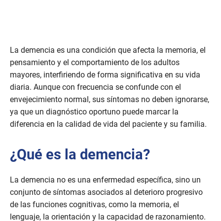
La demencia es una condición que afecta la memoria, el
pensamiento y el comportamiento de los adultos
mayores, interfiriendo de forma significativa en su vida
diaria. Aunque con frecuencia se confunde con el
envejecimiento normal, sus síntomas no deben ignorarse,
ya que un diagnóstico oportuno puede marcar la
diferencia en la calidad de vida del paciente y su familia.
¿Qué es la demencia?
La demencia no es una enfermedad específica, sino un
conjunto de síntomas asociados al deterioro progresivo
de las funciones cognitivas, como la memoria, el
lenguaje, la orientación y la capacidad de razonamiento.