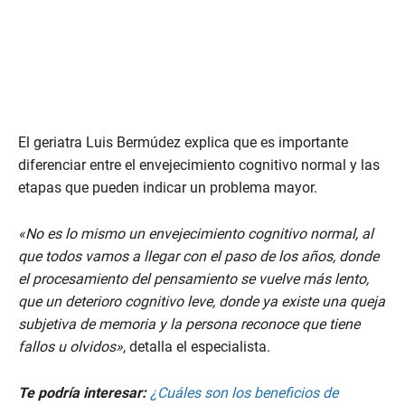
El geriatra Luis Bermúdez explica que es importante
diferenciar entre el envejecimiento cognitivo normal y las
etapas que pueden indicar un problema mayor.
«No es lo mismo un envejecimiento cognitivo normal, al
que todos vamos a llegar con el paso de los años, donde
el procesamiento del pensamiento se vuelve más lento,
que un deterioro cognitivo leve, donde ya existe una queja
subjetiva de memoria y la persona reconoce que tiene
fallos u olvidos»
, detalla el especialista.
Te podría interesar:
¿Cuáles son los beneficios de