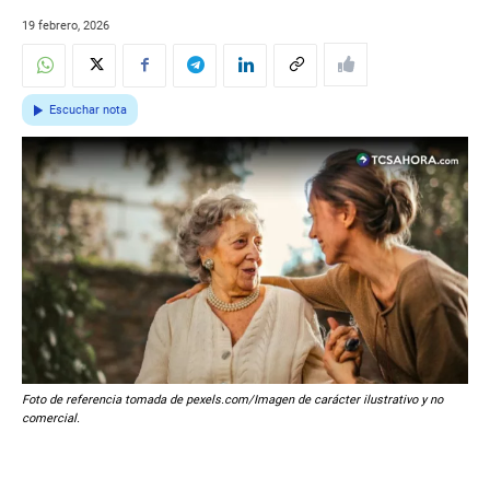
19 febrero, 2026
Escuchar nota
Foto de referencia tomada de pexels.com/Imagen de carácter ilustrativo y no
comercial.