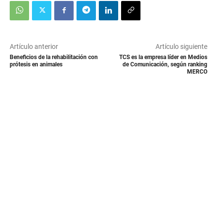
Artículo anterior
Artículo siguiente
Beneficios de la rehabilitación con
TCS es la empresa líder en Medios
prótesis en animales
de Comunicación, según ranking
MERCO