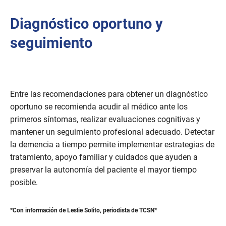
Diagnóstico oportuno y
seguimiento
Entre las recomendaciones para obtener un diagnóstico
oportuno se recomienda acudir al médico ante los
primeros síntomas, realizar evaluaciones cognitivas y
mantener un seguimiento profesional adecuado. Detectar
la demencia a tiempo permite implementar estrategias de
tratamiento, apoyo familiar y cuidados que ayuden a
preservar la autonomía del paciente el mayor tiempo
posible.
*Con información de Leslie Solito, periodista de TCSN*