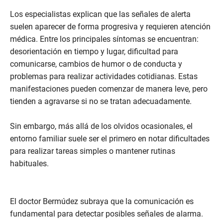
Los especialistas explican que las señales de alerta
suelen aparecer de forma progresiva y requieren atención
médica. Entre los principales síntomas se encuentran:
desorientación en tiempo y lugar, dificultad para
comunicarse, cambios de humor o de conducta y
problemas para realizar actividades cotidianas. Estas
manifestaciones pueden comenzar de manera leve, pero
tienden a agravarse si no se tratan adecuadamente.
Sin embargo, más allá de los olvidos ocasionales, el
entorno familiar suele ser el primero en notar dificultades
para realizar tareas simples o mantener rutinas
habituales.
El doctor Bermúdez subraya que la comunicación es
fundamental para detectar posibles señales de alarma.