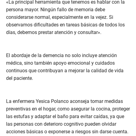
«La principal herramienta que tenemos es hablar con la
persona mayor. Ningún fallo de memoria debe
considerarse normal, especialmente en la vejez. Si
observamos dificultades en tareas básicas de todos los
días, debemos prestar atención y consultar».
El abordaje de la demencia no solo incluye atención
médica, sino también apoyo emocional y cuidados
continuos que contribuyan a mejorar la calidad de vida
del paciente.
La enfermera Yesica Polanco aconseja tomar medidas
preventivas en el hogar, como asegurar la cocina, proteger
las estufas y adaptar el baño para evitar caídas, ya que
las personas con deterioro cognitivo pueden olvidar
acciones básicas o exponerse a riesgos sin darse cuenta.