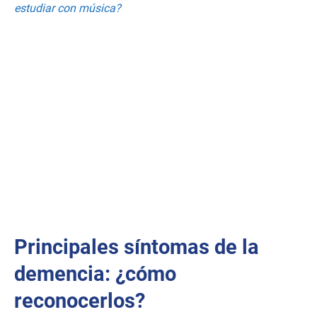
estudiar con música?
Principales síntomas de la
demencia: ¿cómo
reconocerlos?