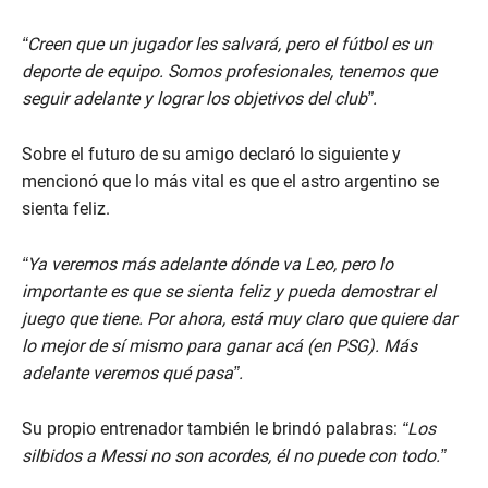
“Creen que un jugador les salvará, pero el fútbol es un
deporte de equipo. Somos profesionales, tenemos que
seguir adelante y lograr los objetivos del club”.
Sobre el futuro de su amigo declaró lo siguiente y
mencionó que lo más vital es que el astro argentino se
sienta feliz.
“Ya veremos más adelante dónde va Leo, pero lo
importante es que se sienta feliz y pueda demostrar el
juego que tiene. Por ahora, está muy claro que quiere dar
lo mejor de sí mismo para ganar acá (en PSG). Más
adelante veremos qué pasa”.
Su propio entrenador también le brindó palabras:
“Los
silbidos a Messi no son acordes, él no puede con todo.”