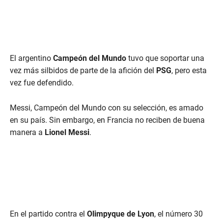
El argentino
Campeón del Mundo
tuvo que soportar una
vez más silbidos de parte de la afición del
PSG
, pero esta
vez fue defendido.
Messi, Campeón del Mundo con su selección, es amado
en su país. Sin embargo, en Francia no reciben de buena
manera a
Lionel Messi
.
En el partido contra el
Olimpyque de Lyon
, el número 30