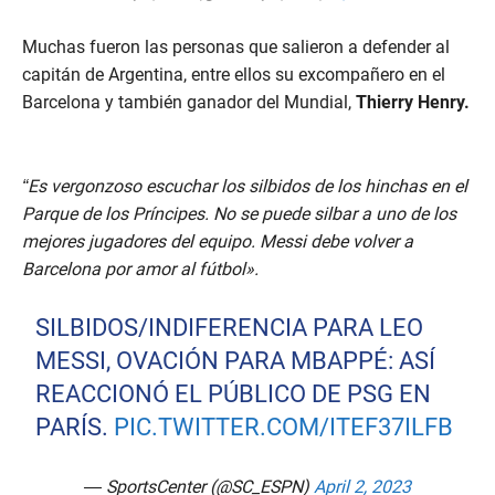
Muchas fueron las personas que salieron a defender al
capitán de Argentina, entre ellos su excompañero en el
Barcelona y también ganador del Mundial,
Thierry Henry.
“Es vergonzoso escuchar los silbidos de los hinchas en el
Parque de los Príncipes. No se puede silbar a uno de los
mejores jugadores del equipo. Messi debe volver a
Barcelona por amor al fútbol».
SILBIDOS/INDIFERENCIA PARA LEO
MESSI, OVACIÓN PARA MBAPPÉ: ASÍ
REACCIONÓ EL PÚBLICO DE PSG EN
PARÍS.
PIC.TWITTER.COM/ITEF37ILFB
— SportsCenter (@SC_ESPN)
April 2, 2023