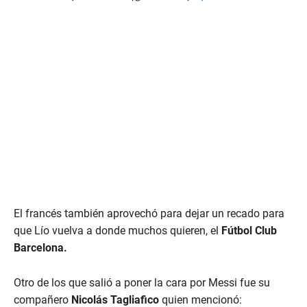
El francés también aprovechó para dejar un recado para
que Lío vuelva a donde muchos quieren, el
Fútbol Club
Barcelona.
Otro de los que salió a poner la cara por Messi fue su
compañero
Nicolás Tagliafico
quien mencionó: