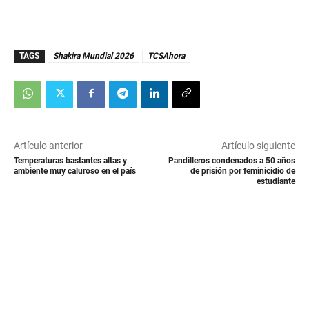
TAGS
Shakira Mundial 2026
TCSAhora
Artículo anterior
Artículo siguiente
Temperaturas bastantes altas y
Pandilleros condenados a 50 años
ambiente muy caluroso en el país
de prisión por feminicidio de
estudiante