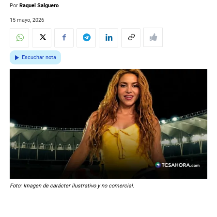
Por
Raquel Salguero
15 mayo, 2026
Escuchar nota
Foto: Imagen de carácter ilustrativo y no comercial.