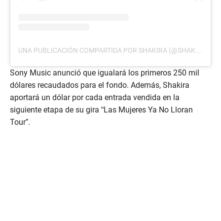
UNA PUBLICACIÓN COMPARTIDA POR SHAKIRA (@SHAKIRA)
Sony Music anunció que igualará los primeros 250 mil
dólares recaudados para el fondo. Además, Shakira
aportará un dólar por cada entrada vendida en la
siguiente etapa de su gira “Las Mujeres Ya No Lloran
Tour”.