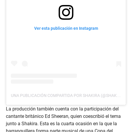
Ver esta publicación en Instagram
UNA PUBLICACIÓN COMPARTIDA POR SHAKIRA (@SHAKIRA)
La producción también cuenta con la participación del
cantante británico Ed Sheeran, quien coescribió el tema
junto a Shakira. Esta es la cuarta ocasión en la que la
barranquillera forma parte musical de una Copa del