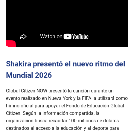
Shakira presentó el nuevo ritmo del
Mundial 2026
Global Citizen NOW presentó la canción durante un
evento realizado en Nueva York y la FIFA la utilizará como
himno oficial para apoyar el Fondo de Educación Global
Citizen. Según la información compartida, la
organización busca recaudar 100 millones de dólares
destinados al acceso a la educación y al deporte para