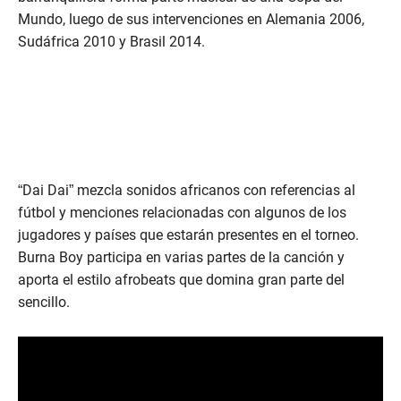
Mundo, luego de sus intervenciones en Alemania 2006,
Sudáfrica 2010 y Brasil 2014.
“Dai Dai” mezcla sonidos africanos con referencias al
fútbol y menciones relacionadas con algunos de los
jugadores y países que estarán presentes en el torneo.
Burna Boy participa en varias partes de la canción y
aporta el estilo afrobeats que domina gran parte del
sencillo.