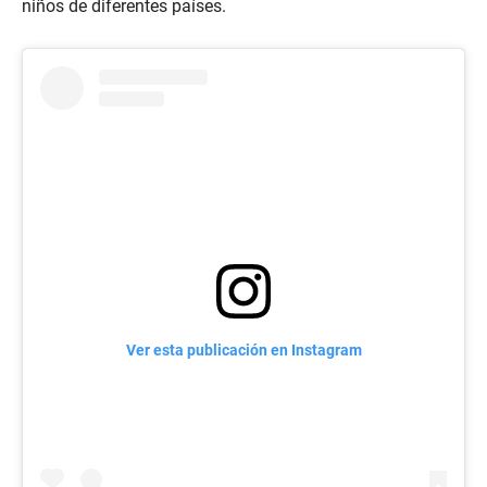
niños de diferentes países.
Ver esta publicación en Instagram