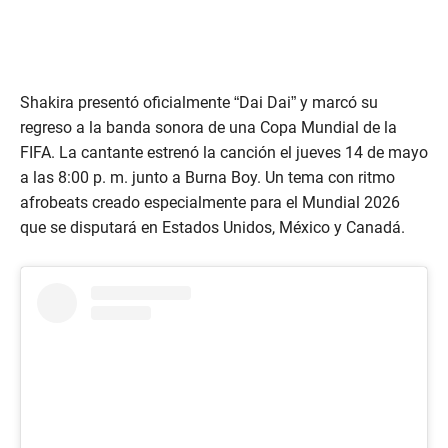
Shakira presentó oficialmente “Dai Dai” y marcó su
regreso a la banda sonora de una Copa Mundial de la
FIFA. La cantante estrenó la canción el jueves 14 de mayo
a las 8:00 p. m. junto a Burna Boy. Un tema con ritmo
afrobeats creado especialmente para el Mundial 2026
que se disputará en Estados Unidos, México y Canadá.