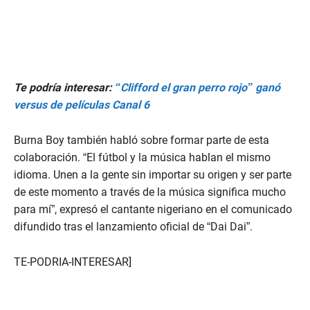
Te podría interesar:
“Clifford el gran perro rojo” ganó
versus de películas Canal 6
Burna Boy también habló sobre formar parte de esta
colaboración. “El fútbol y la música hablan el mismo
idioma. Unen a la gente sin importar su origen y ser parte
de este momento a través de la música significa mucho
para mí”, expresó el cantante nigeriano en el comunicado
difundido tras el lanzamiento oficial de “Dai Dai”.
TE-PODRIA-INTERESAR]