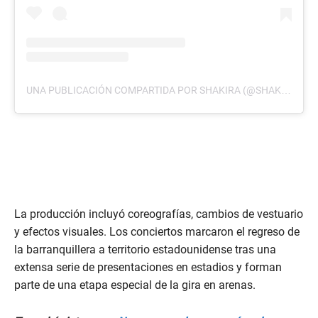
UNA PUBLICACIÓN COMPARTIDA POR SHAKIRA (@SHAKIRA)
La producción incluyó coreografías, cambios de vestuario
y efectos visuales. Los conciertos marcaron el regreso de
la barranquillera a territorio estadounidense tras una
extensa serie de presentaciones en estadios y forman
parte de una etapa especial de la gira en arenas.