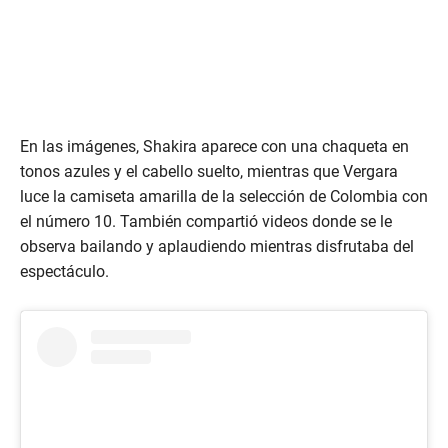
En las imágenes, Shakira aparece con una chaqueta en
tonos azules y el cabello suelto, mientras que Vergara
luce la camiseta amarilla de la selección de Colombia con
el número 10. También compartió videos donde se le
observa bailando y aplaudiendo mientras disfrutaba del
espectáculo.