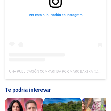
Ver esta publicación en Instagram
UNA PUBLICACIÓN COMPARTIDA POR MARC BARTRA (@MARCBARTRA)
Te podría interesar