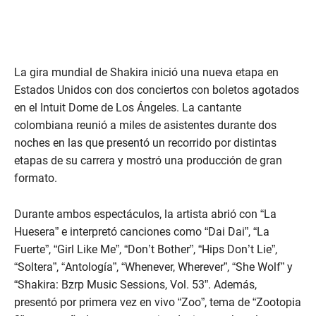
La gira mundial de Shakira inició una nueva etapa en
Estados Unidos con dos conciertos con boletos agotados
en el Intuit Dome de Los Ángeles. La cantante
colombiana reunió a miles de asistentes durante dos
noches en las que presentó un recorrido por distintas
etapas de su carrera y mostró una producción de gran
formato.
Durante ambos espectáculos, la artista abrió con “La
Huesera” e interpretó canciones como “Dai Dai”, “La
Fuerte”, “Girl Like Me”, “Don’t Bother”, “Hips Don’t Lie”,
“Soltera”, “Antología”, “Whenever, Wherever”, “She Wolf” y
“Shakira: Bzrp Music Sessions, Vol. 53”. Además,
presentó por primera vez en vivo “Zoo”, tema de “Zootopia