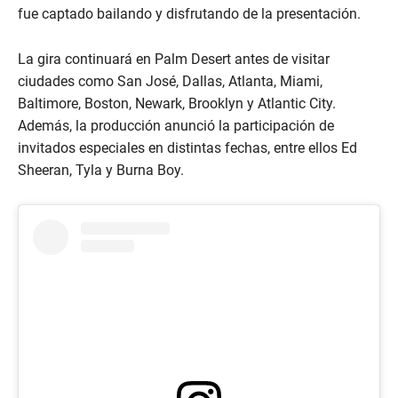
fue captado bailando y disfrutando de la presentación.
La gira continuará en Palm Desert antes de visitar
ciudades como San José, Dallas, Atlanta, Miami,
Baltimore, Boston, Newark, Brooklyn y Atlantic City.
Además, la producción anunció la participación de
invitados especiales en distintas fechas, entre ellos Ed
Sheeran, Tyla y Burna Boy.