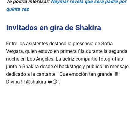
Te podría interesar:
Neymar revela que será padre por
quinta vez
Invitados en gira de Shakira
Entre los asistentes destacó la presencia de Sofía
Vergara, quien estuvo en primera fila durante la segunda
noche en Los Ángeles. La actriz compartió fotografías
junto a Shakira desde el backstage y publicó un mensaje
dedicado a la cantante: “Que emoción tan grande !!!!
Divina !!! @shakira ❤️😘”.