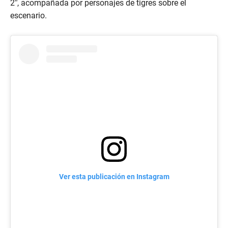
2”, acompañada por personajes de tigres sobre el
escenario.
Ver esta publicación en Instagram