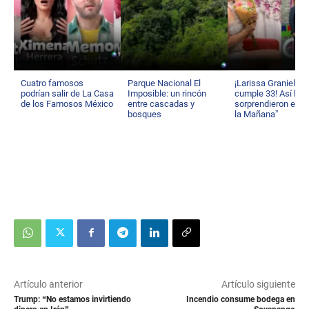
Cuatro famosos
Parque Nacional El
¡Larissa Graniello
podrían salir de La Casa
Imposible: un rincón
cumple 33! Así la
de los Famosos México
entre cascadas y
sorprendieron en “
bosques
la Mañana”
Artículo anterior
Artículo siguiente
Trump: “No estamos invirtiendo
Incendio consume bodega en