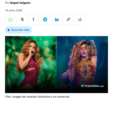
Por
Raquel Salguero
16 junio, 2026
Escuchar nota
Foto: Imagen de carácter ilustrativo y no comercial.