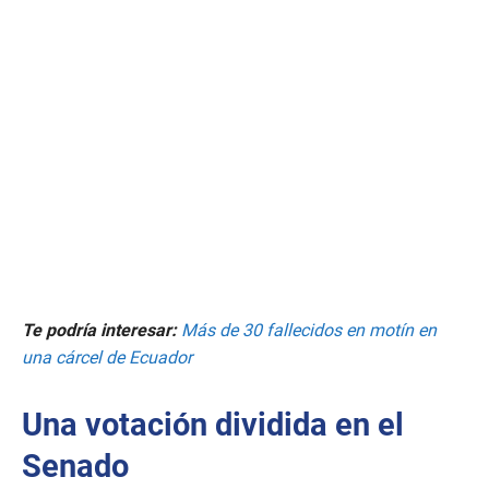
Te podría interesar:
Más de 30 fallecidos en motín en
una cárcel de Ecuador
Una votación dividida en el
Senado