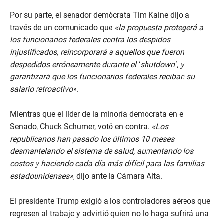
Por su parte, el senador demócrata Tim Kaine dijo a
través de un comunicado que
«la propuesta protegerá a
los funcionarios federales contra los despidos
injustificados, reincorporará a aquellos que fueron
despedidos erróneamente durante el ‘shutdown’, y
garantizará que los funcionarios federales reciban su
salario retroactivo»
.
Mientras que el líder de la minoría demócrata en el
Senado, Chuck Schumer, votó en contra.
«Los
republicanos han pasado los últimos 10 meses
desmantelando el sistema de salud, aumentando los
costos y haciendo cada día más difícil para las familias
estadounidenses»
, dijo ante la Cámara Alta.
El presidente Trump exigió a los controladores aéreos que
regresen al trabajo y advirtió quien no lo haga sufrirá una