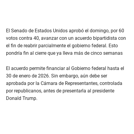
El Senado de Estados Unidos aprobó el domingo, por 60
votos contra 40, avanzar con un acuerdo bipartidista con
el fin de reabrir parcialmente el gobierno federal. Esto
pondría fin al cierre que ya lleva más de cinco semanas
El acuerdo permite financiar al Gobierno federal hasta el
30 de enero de 2026. Sin embargo, aún debe ser
aprobada por la Cámara de Representantes, controlada
por republicanos, antes de presentarla al presidente
Donald Trump.