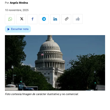
Por
Angela Medina
10 noviembre, 2025
Escuchar nota
Foto cortesía/Imagen de carácter ilustrativo y no comercial.