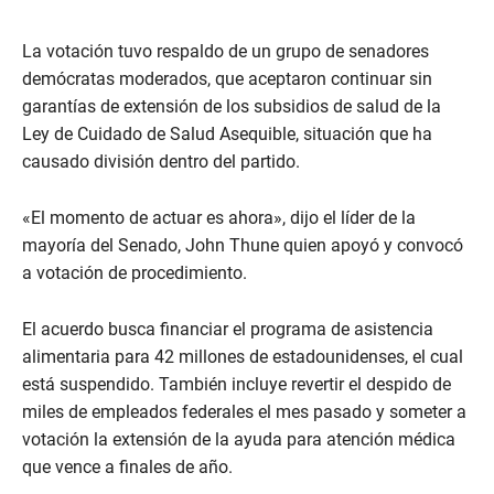
La votación tuvo respaldo de un grupo de senadores
demócratas moderados, que aceptaron continuar sin
garantías de extensión de los subsidios de salud de la
Ley de Cuidado de Salud Asequible, situación que ha
causado división dentro del partido.
«El momento de actuar es ahora», dijo el líder de la
mayoría del Senado, John Thune quien apoyó y convocó
a votación de procedimiento.
El acuerdo busca financiar el programa de asistencia
alimentaria para 42 millones de estadounidenses, el cual
está suspendido. También incluye revertir el despido de
miles de empleados federales el mes pasado y someter a
votación la extensión de la ayuda para atención médica
que vence a finales de año.