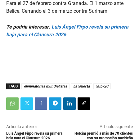
Para el 27 de febrero contra Granada. El 1 marzo ante
Belice. Cerrando el 3 de marzo contra Surinam.
Te podría interesar:
Luis Ángel Firpo revela su primera
baja para el Clausura 2026
TAGS
eliminatorias mundialistas
La Selecta
Sub-20
Artículo anterior
Artículo siguiente
Luis Ángel Firpo revela su primera
Holcim premió a más de 70 clientes
baja para el Clausura 2026
con su promoción navideña