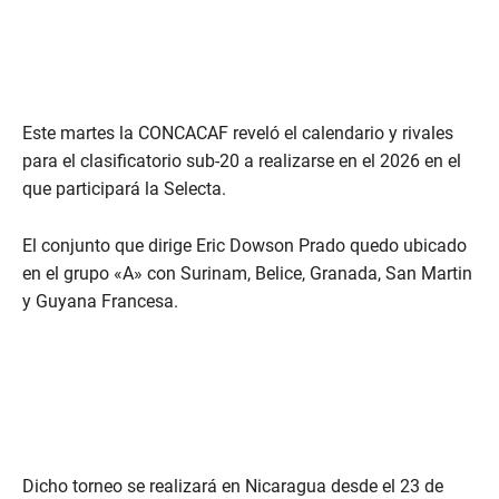
Este martes la CONCACAF reveló el calendario y rivales
para el clasificatorio sub-20 a realizarse en el 2026 en el
que participará la Selecta.
El conjunto que dirige Eric Dowson Prado quedo ubicado
en el grupo «A» con Surinam, Belice, Granada, San Martin
y Guyana Francesa.
Dicho torneo se realizará en Nicaragua desde el 23 de