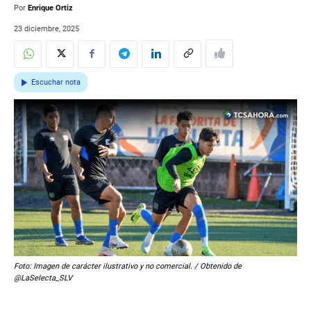
Por
Enrique Ortiz
23 diciembre, 2025
Escuchar nota
Foto: Imagen de carácter ilustrativo y no comercial. / Obtenido de
@LaSelecta_SLV