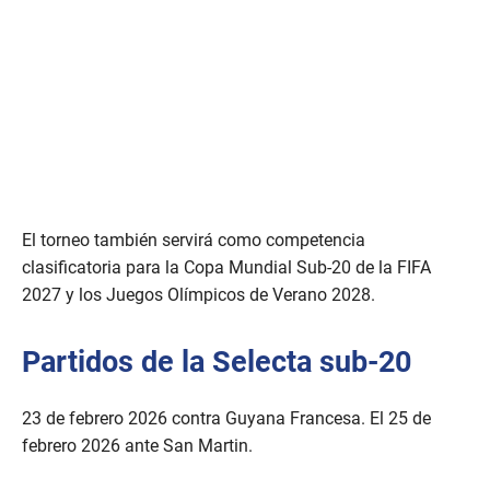
El torneo también servirá como competencia
clasificatoria para la Copa Mundial Sub-20 de la FIFA
2027 y los Juegos Olímpicos de Verano 2028.
Partidos de la Selecta sub-20
23 de febrero 2026 contra Guyana Francesa. El 25 de
febrero 2026 ante San Martin.