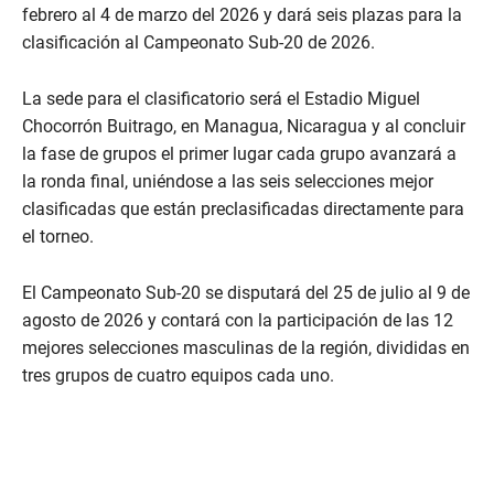
febrero al 4 de marzo del 2026 y dará seis plazas para la
clasificación al Campeonato Sub-20 de 2026.
La sede para el clasificatorio será el Estadio Miguel
Chocorrón Buitrago, en Managua, Nicaragua y al concluir
la fase de grupos el primer lugar cada grupo avanzará a
la ronda final, uniéndose a las seis selecciones mejor
clasificadas que están preclasificadas directamente para
el torneo.
El Campeonato Sub-20 se disputará del 25 de julio al 9 de
agosto de 2026 y contará con la participación de las 12
mejores selecciones masculinas de la región, divididas en
tres grupos de cuatro equipos cada uno.