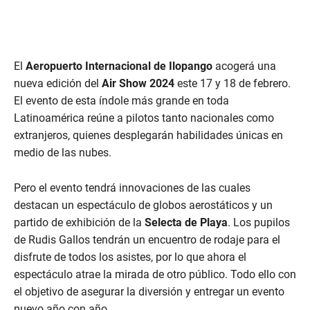
El
Aeropuerto Internacional de
Ilopango
acogerá una
nueva edición del
Air Show 2024
este 17 y 18 de febrero.
El evento de esta índole más grande en toda
Latinoamérica reúne a pilotos tanto nacionales como
extranjeros, quienes desplegarán habilidades únicas en
medio de las nubes.
Pero el evento tendrá innovaciones de las cuales
destacan un espectáculo de globos aerostáticos y un
partido de exhibición de la
Selecta de Playa
. Los pupilos
de Rudis Gallos tendrán un encuentro de rodaje para el
disfrute de todos los asistes, por lo que ahora el
espectáculo atrae la mirada de otro público. Todo ello con
el objetivo de asegurar la diversión y entregar un evento
nuevo año con año.