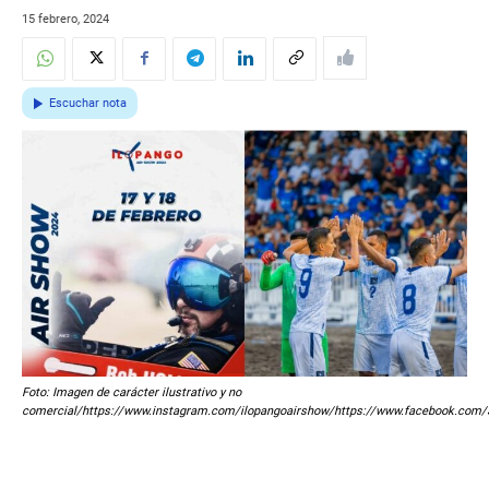
15 febrero, 2024
Escuchar nota
Foto: Imagen de carácter ilustrativo y no
comercial/https://www.instagram.com/ilopangoairshow/https://www.facebook.com/