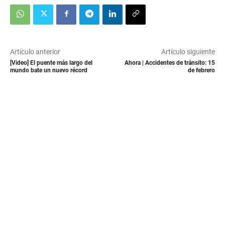
Artículo anterior
Artículo siguiente
[Video] El puente más largo del
Ahora | Accidentes de tránsito: 15
mundo bate un nuevo récord
de febrero