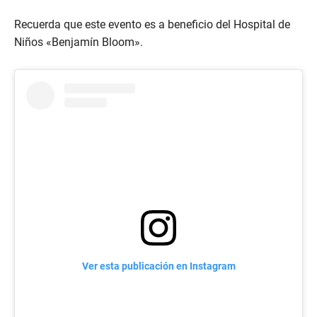
Recuerda que este evento es a beneficio del Hospital de
Niños «Benjamín Bloom».
Ver esta publicación en Instagram