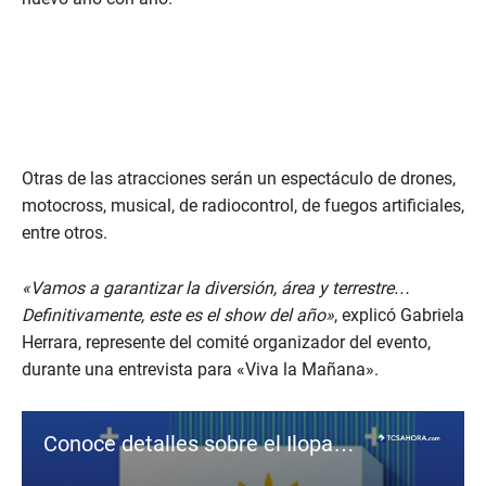
Otras de las atracciones serán un espectáculo de drones,
motocross, musical, de radiocontrol, de fuegos artificiales,
entre otros.
«Vamos a garantizar la diversión, área y terrestre…
Definitivamente, este es el show del año»
, explicó Gabriela
Herrara, represente del comité organizador del evento,
durante una entrevista para «Viva la Mañana».
Conoce detalles sobre el Ilopango Air Show 2024