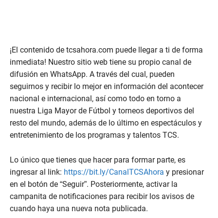
¡El contenido de tcsahora.com puede llegar a ti de forma
inmediata! Nuestro sitio web tiene su propio canal de
difusión en WhatsApp. A través del cual, pueden
seguirnos y recibir lo mejor en información del acontecer
nacional e internacional, así como todo en torno a
nuestra Liga Mayor de Fútbol y torneos deportivos del
resto del mundo, además de lo último en espectáculos y
entretenimiento de los programas y talentos TCS.
Lo único que tienes que hacer para formar parte, es
ingresar al link:
https://bit.ly/CanalTCSAhora
y presionar
en el botón de “Seguir”. Posteriormente, activar la
campanita de notificaciones para recibir los avisos de
cuando haya una nueva nota publicada.