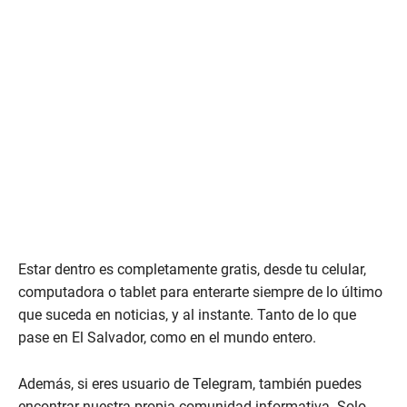
Estar dentro es completamente gratis, desde tu celular,
computadora o tablet para enterarte siempre de lo último
que suceda en noticias, y al instante. Tanto de lo que
pase en El Salvador, como en el mundo entero.
Además, si eres usuario de Telegram, también puedes
encontrar nuestra propia comunidad informativa. Solo