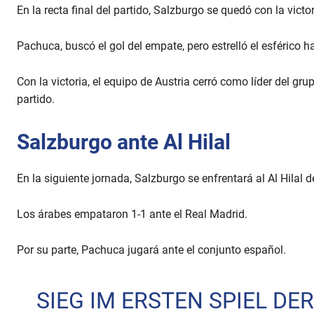
En la recta final del partido, Salzburgo se quedó con la vict
Pachuca, buscó el gol del empate, pero estrelló el esférico h
Con la victoria, el equipo de Austria cerró como líder del g
partido.
Salzburgo ante Al Hilal
En la siguiente jornada, Salzburgo se enfrentará al Al Hilal 
Los árabes empataron 1-1 ante el Real Madrid.
Por su parte, Pachuca jugará ante el conjunto español.
SIEG IM ERSTEN SPIEL DER