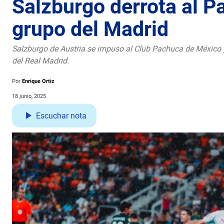
Salzburgo derrota al Pa
grupo del Madrid
Salzburgo de Austria se impuso al Club Pachuca de México y
del Real Madrid.
Por
Enrique Ortiz
18 junio, 2025
Escuchar nota