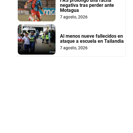
FAS prolongó una racha
negativa tras perder ante
Motagua
7 agosto, 2026
Al menos nueve fallecidos en
ataque a escuela en Tailandia
7 agosto, 2026