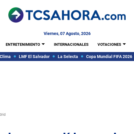
Viernes, 07 Agosto, 2026
ENTRETENIMIENTO
INTERNACIONALES
VOTACIONES
Clima
LMF El Salvador
La Selecta
Copa Mundial FIFA 2026
drid