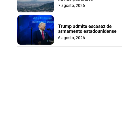
7 agosto, 2026
Trump admite escasez de
armamento estadounidense
6 agosto, 2026