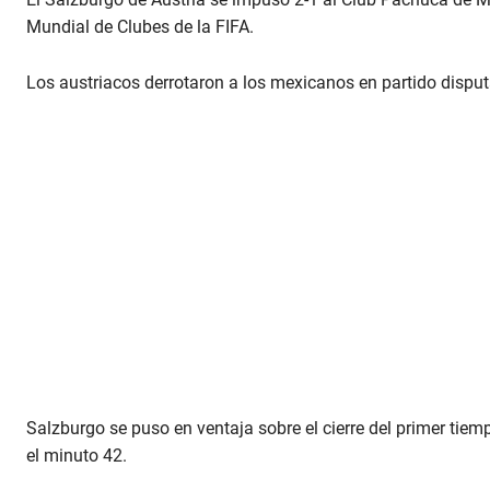
Mundial de Clubes de la FIFA.
Los austriacos derrotaron a los mexicanos en partido dispu
Salzburgo se puso en ventaja sobre el cierre del primer tie
el minuto 42.