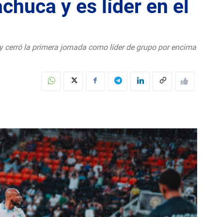
chuca y es líder en el
 cerró la primera jornada como líder de grupo por encima