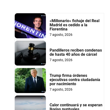
«Millonario» fichaje del Real
Madrid es cedido a la
Fiorentina
7 agosto, 2026
Pandilleros reciben condenas
de hasta 40 años de cárcel
7 agosto, 2026
Trump firma órdenes
ejecutivas contra ciudadanía
por nacimiento
7 agosto, 2026
Calor continuará y se esperan
lluvias puntuales