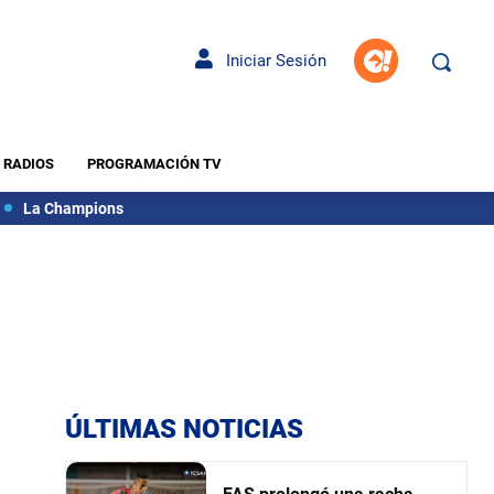
Iniciar Sesión
RADIOS
PROGRAMACIÓN TV
La Champions
ÚLTIMAS NOTICIAS