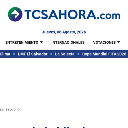
Jueves, 06 Agosto, 2026
ENTRETENIMIENTO
INTERNACIONALES
VOTACIONES
Clima
LMF El Salvador
La Selecta
Copa Mundial FIFA 2026
sí reaccionó...