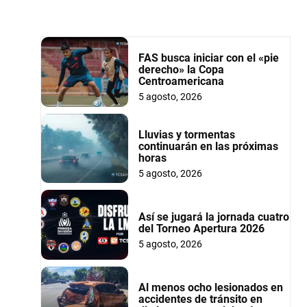
FAS busca iniciar con el «pie
derecho» la Copa
Centroamericana
5 agosto, 2026
Lluvias y tormentas
continuarán en las próximas
horas
5 agosto, 2026
Así se jugará la jornada cuatro
del Torneo Apertura 2026
5 agosto, 2026
Al menos ocho lesionados en
accidentes de tránsito en