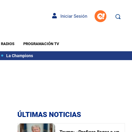
Iniciar Sesión
RADIOS
PROGRAMACIÓN TV
La Champions
ÚLTIMAS NOTICIAS