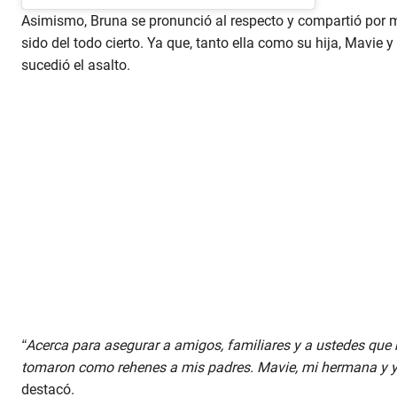
Asimismo, Bruna se pronunció al respecto y compartió por m
sido del todo cierto. Ya que, tanto ella como su hija, Mavi
sucedió el asalto.
“Acerca para asegurar a amigos, familiares y a ustedes qu
tomaron como rehenes a mis padres. Mavie, mi hermana y y
destacó.