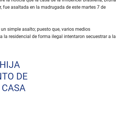
ar, fue asaltada en la madrugada de este martes 7 de
 un simple asalto; puesto que, varios medios
 la residencial de forma ilegal intentaron secuestrar a la
 HIJA
NTO DE
 CASA