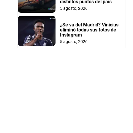
distintos puntos del país
5 agosto, 2026
¿Se va del Madrid? Vinícius
eliminó todas sus fotos de
Instagram
5 agosto, 2026