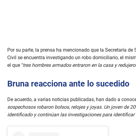
Por su parte, la prensa ha mencionado que la Secretaría de
Civil se encuentra investigando un robo domiciliario, el mis
el que
“tres hombres armados entraron en la casa y redujeron
Bruna reacciona ante lo sucedido
De acuerdo, a varias noticias publicadas, han dado a conoc
sospechosos robaron bolsos, relojes y joyas. Un joven de 20
identificado y continúan las investigaciones para identificar a