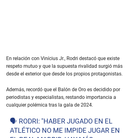
En relación con Vinícius Jr., Rodri destacó que existe
respeto mutuo y que la supuesta rivalidad surgió más
desde el exterior que desde los propios protagonistas.
Además, recordó que el Balón de Oro es decidido por
periodistas y especialistas, restando importancia a
cualquier polémica tras la gala de 2024.
🗣️ RODRI: "HABER JUGADO EN EL
ATLÉTICO NO ME IMPIDE JUGAR EN