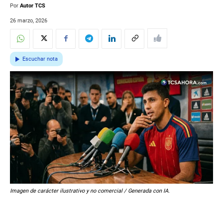
Por
Autor TCS
26 marzo, 2026
Escuchar nota
Imagen de carácter ilustrativo y no comercial / Generada con IA.