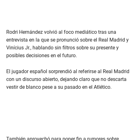
Rodri Hernández volvió al foco mediático tras una
entrevista en la que se pronunció sobre el Real Madrid y
Vinícius Jr., hablando sin filtros sobre su presente y
posibles decisiones en el futuro.
El jugador español sorprendió al referirse al Real Madrid
con un discurso abierto, dejando claro que no descarta
vestir de blanco pese a su pasado en el Atlético.
También aprovechó para poner fin a rumores sobre