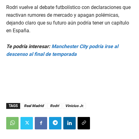
Rodri vuelve al debate futbolístico con declaraciones que
reactivan rumores de mercado y apagan polémicas,
dejando claro que su futuro aún podría tener un capítulo
en España.
Te podría interesar:
Manchester City podría irse al
descenso al final de temporada
TAGS
Real Madrid
Rodri
Vinicius Jr.