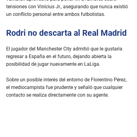
tensiones con Vinícius Jr., asegurando que nunca existió
un conflicto personal entre ambos futbolistas.
Rodri no descarta al Real Madrid
El jugador del Manchester City admitió que le gustaría
regresar a España en el futuro, dejando abierta la
posibilidad de jugar nuevamente en LaLiga.
Sobre un posible interés del entorno de Florentino Pérez,
el mediocampista fue prudente y señaló que cualquier
contacto se realiza directamente con su agente.