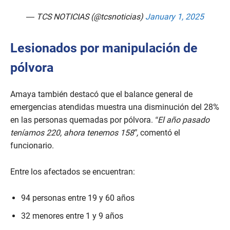
— TCS NOTICIAS (@tcsnoticias)
January 1, 2025
Lesionados por manipulación de
pólvora
Amaya también destacó que el balance general de
emergencias atendidas muestra una disminución del 28%
en las personas quemadas por pólvora.
“El año pasado
teníamos 220, ahora tenemos 158”,
comentó el
funcionario.
Entre los afectados se encuentran:
94 personas entre 19 y 60 años
32 menores entre 1 y 9 años