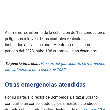
Asimismo, se informó de la detención de 133 conductores
peligrosos a través de los controles vehiculares
instalados a nivel nacional. Mientras, en el mismo
periodo del 2023, hubo 196 automovilistas detenidos.
Te podría interesar:
Precios del gas licuado se mantienen
sin variaciones para enero de 2025
Otras emergencias atendidas
Por su parte, el director de Bomberos, Baltazar Solano,
compartió un consolidado de los siniestros atendidos
durante este periodo festivo, destacando que,
entre el 12 y