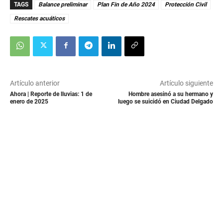
TAGS
Balance preliminar
Plan Fin de Año 2024
Protección Civil
Rescates acuáticos
Artículo anterior
Artículo siguiente
Ahora | Reporte de lluvias: 1 de
Hombre asesinó a su hermano y
enero de 2025
luego se suicidó en Ciudad Delgado