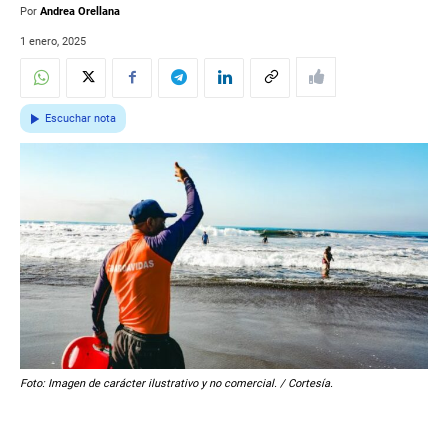
Por
Andrea Orellana
1 enero, 2025
Escuchar nota
Foto: Imagen de carácter ilustrativo y no comercial. / Cortesía.