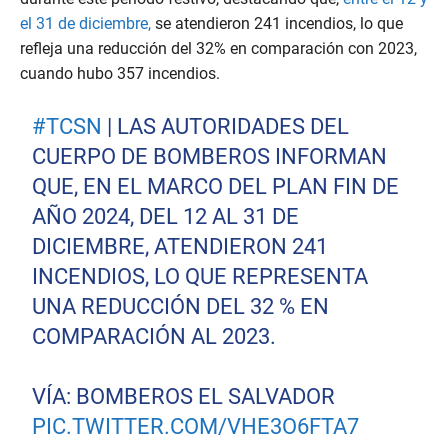
el 31 de diciembre,
se atendieron 241 incendios, lo que
refleja una reducción del 32% en comparación con 2023,
cuando hubo 357 incendios.
#TCSN
| LAS AUTORIDADES DEL
CUERPO DE BOMBEROS INFORMAN
QUE, EN EL MARCO DEL PLAN FIN DE
AÑO 2024, DEL 12 AL 31 DE
DICIEMBRE, ATENDIERON 241
INCENDIOS, LO QUE REPRESENTA
UNA REDUCCIÓN DEL 32 % EN
COMPARACIÓN AL 2023.
VÍA: BOMBEROS EL SALVADOR
PIC.TWITTER.COM/VHE3O6FTA7