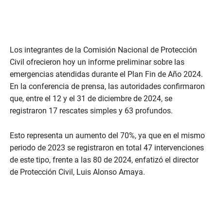
Los integrantes de la Comisión Nacional de Protección
Civil ofrecieron hoy un informe preliminar sobre las
emergencias atendidas durante el Plan Fin de Año 2024.
En la conferencia de prensa, las autoridades confirmaron
que, entre el 12 y el 31 de diciembre de 2024, se
registraron 17 rescates simples y 63 profundos.
Esto representa un aumento del 70%, ya que en el mismo
periodo de 2023 se registraron en total 47 intervenciones
de este tipo, frente a las 80 de 2024, enfatizó el director
de Protección Civil, Luis Alonso Amaya.