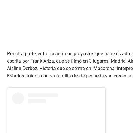
Por otra parte, entre los últimos proyectos que ha realizad
escrita por Frank Ariza, que se filmó en 3 lugares: Madrid, A
Aislinn Derbez. Historia que se centra en ‘Macarena’ interp
Estados Unidos con su familia desde pequeña y al crecer su