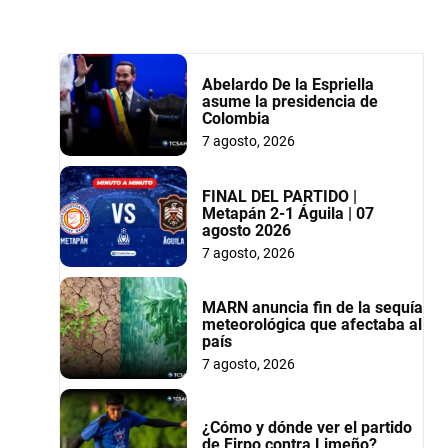
Abelardo De la Espriella
asume la presidencia de
Colombia
7 agosto, 2026
FINAL DEL PARTIDO |
Metapán 2-1 Águila | 07
agosto 2026
7 agosto, 2026
MARN anuncia fin de la sequía
meteorológica que afectaba al
país
7 agosto, 2026
¿Cómo y dónde ver el partido
de Firpo contra Limeño?