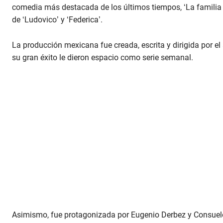
comedia más destacada de los últimos tiempos, ‘La familia P.
de ‘Ludovico’ y ‘Federica’.
La producción mexicana fue creada, escrita y dirigida por el
su gran éxito le dieron espacio como serie semanal.
Asimismo, fue protagonizada por Eugenio Derbez y Consuelo