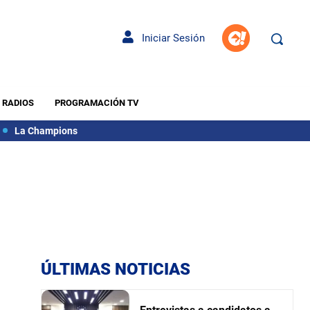
Iniciar Sesión
RADIOS
PROGRAMACIÓN TV
La Champions
ÚLTIMAS NOTICIAS