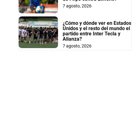
7 agosto, 2026
¿Cómo y dónde ver en Estados
Unidos y el resto del mundo el
partido entre Inter Tecla y
Alianza?
7 agosto, 2026