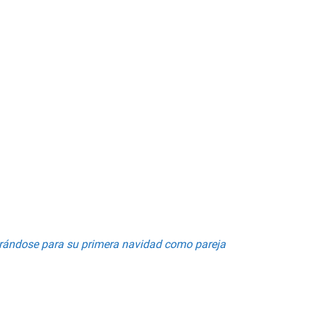
rándose para su primera navidad como pareja