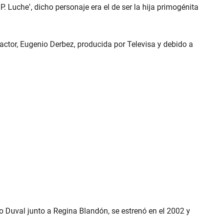
 Luche’, dicho personaje era el de ser la hija primogénita
 actor, Eugenio Derbez, producida por Televisa y debido a
 Duval junto a Regina Blandón, se estrenó en el 2002 y