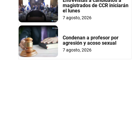
Entrevistas a candidatos a
magistrados de CCR iniciarán
el lunes
7 agosto, 2026
Condenan a profesor por
agresión y acoso sexual
7 agosto, 2026