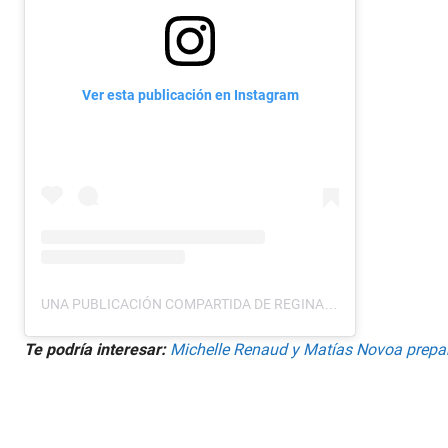
Ver esta publicación en Instagram
UNA PUBLICACIÓN COMPARTIDA DE REGINA BLANDÓN (@REGINABLANDON)
Te podría interesar:
Michelle Renaud y Matías Novoa prepa