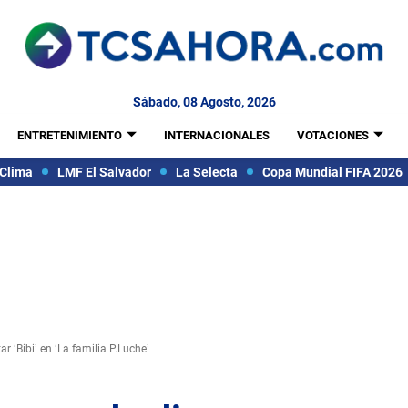
Sábado, 08 Agosto, 2026
ENTRETENIMIENTO
INTERNACIONALES
VOTACIONES
Clima
LMF El Salvador
La Selecta
Copa Mundial FIFA 2026
 ‘Bibi’ en ‘La familia P.Luche’