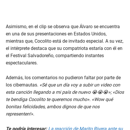
Asimismo, en el clip se observa que Álvaro se encuentra
en una de sus presentaciones en Estados Unidos,
mientras que, Cocolito está de invitado especial. A su vez,
el intérprete destaca que su compatriota estaría con él en
el Festival Salvadoreño, compartiendo instantes
espectaculares.
Además, los comentarios no pudieron faltar por parte de
los cibernautas.
«Sé que un día voy a subir un video con
esta canción llegando a mi país de nuevo 😭😭😭»; «Dios
te bendiga Cocolito te queremos mucho». «Wow qué
bonitas felicidades, ambos dignos de que nos
representen!».
Te podría interesar:
La reacción de Marito Rivera ante su