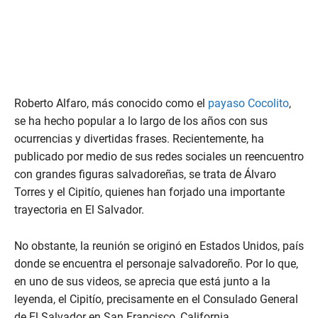
Roberto Alfaro, más conocido como el
payaso Cocolito
,
se ha hecho popular a lo largo de los años con sus
ocurrencias y divertidas frases. Recientemente, ha
publicado por medio de sus redes sociales un reencuentro
con grandes figuras salvadoreñas, se trata de Álvaro
Torres y el Cipitío, quienes han forjado una importante
trayectoria en El Salvador.
No obstante, la reunión se originó en Estados Unidos, país
donde se encuentra el personaje salvadoreño. Por lo que,
en uno de sus videos, se aprecia que está junto a la
leyenda, el Cipitío, precisamente en el Consulado General
de El Salvador en San Francisco, California.