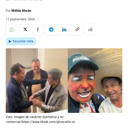
Por
Mélida Morán
17 septiembre, 2024
Escuchar nota
Foto: Imagen de carácter ilustrativo y no
comercial/https://www.tiktok.com/@cocolito.sv