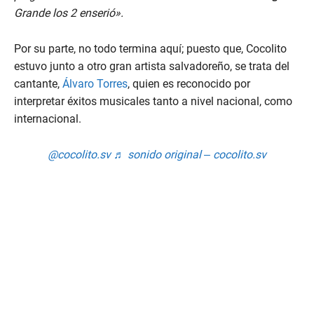
Grande los 2 enserió».
Por su parte, no todo termina aquí; puesto que, Cocolito
estuvo junto a otro gran artista salvadoreño, se trata del
cantante,
Álvaro Torres
, quien es reconocido por
interpretar éxitos musicales tanto a nivel nacional, como
internacional.
@cocolito.sv
♬ sonido original – cocolito.sv