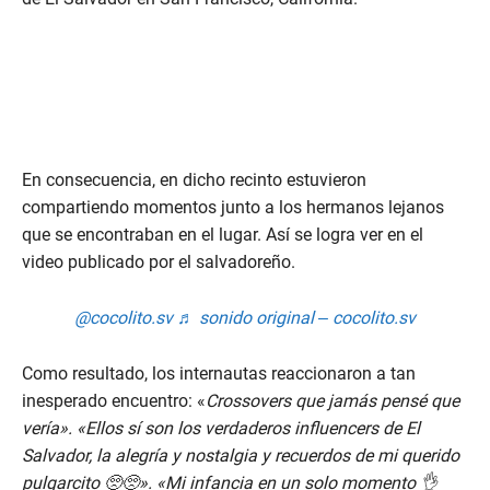
En consecuencia, en dicho recinto estuvieron
compartiendo momentos junto a los hermanos lejanos
que se encontraban en el lugar. Así se logra ver en el
video publicado por el salvadoreño.
@cocolito.sv
♬ sonido original – cocolito.sv
Como resultado, los internautas reaccionaron a tan
inesperado encuentro: «
Crossovers que jamás pensé que
vería». «Ellos sí son los verdaderos influencers de El
Salvador, la alegría y nostalgia y recuerdos de mi querido
pulgarcito 🥺🥺». «Mi infancia en un solo momento 👌