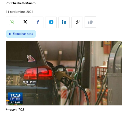
Por
Elizabeth Minero
11 noviembre, 2024
Escuchar nota
Imagen: TCS