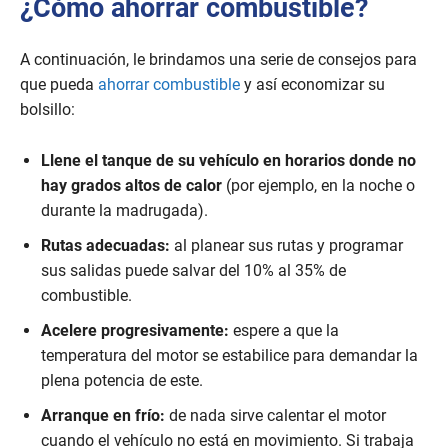
¿Cómo ahorrar combustible?
A continuación, le brindamos una serie de consejos para
que pueda
ahorrar combustible
y así economizar su
bolsillo:
Llene el tanque de su vehículo en horarios donde no
hay grados altos de calor
(por ejemplo, en la noche o
durante la madrugada).
Rutas adecuadas:
al planear sus rutas y programar
sus salidas puede salvar del 10% al 35% de
combustible.
Acelere progresivamente:
espere a que la
temperatura del motor se estabilice para demandar la
plena potencia de este.
Arranque en frío:
de nada sirve calentar el motor
cuando el vehículo no está en movimiento. Si trabaja