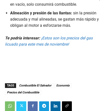
en vacío, solo consumirá combustible.
Alineación y presión de las llantas:
sin la presión
adecuada y mal alineadas, se gastan más rápido y
obligan al motor a esforzarse más.
Te podría interesar:
¡Estos son los precios del gas
licuado para este mes de noviembre!
TAGS
Combustible El Salvador
Economía
Precios del Combustible