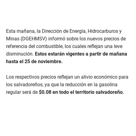
Esta mañana, la Dirección de Energía, Hidrocarburos y
Minas (DGEHMSV) informó sobre los nuevos precios de
referencia del combustible, los cuales reflejan una leve
disminución.
Estos estarán vigentes a partir de mañana
hasta el 25 de noviembre.
Los respectivos precios reflejan un alivio económico para
los salvadoreños, ya que la reducción en la gasolina
regular será de
$0.08 en todo el territorio salvadoreño.