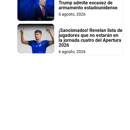
Trump admite escasez de
armamento estadounidense
6 agosto, 2026
¡Sancionados! Revelan lista de
jugadores que no estarán en
la jornada cuatro del Apertura
2026
6 agosto, 2026