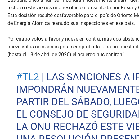
rechazó este viernes una resolución presentada por Rusia y
Esta decisión resultó desfavorable para el país de Oriente 
de Energía Atómica reanudó sus inspecciones en ese país.
Por cuatro votos a favor y nueve en contra, más dos abstenc
nueve votos necesarios para ser aprobada. Una propuesta d
(hasta el 18 de abril de 2026) el acuerdo nuclear iraní.
#TL2
| LAS SANCIONES A I
IMPONDRÁN NUEVAMENTE
PARTIR DEL SÁBADO, LUEG
EL CONSEJO DE SEGURIDA
LA ONU RECHAZÓ ESTE VI