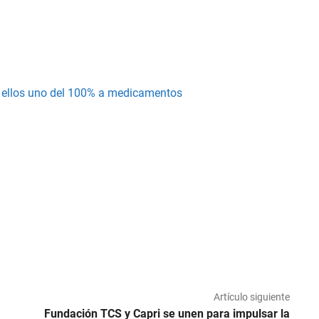
e ellos uno del 100% a medicamentos
Artículo siguiente
Fundación TCS y Capri se unen para impulsar la