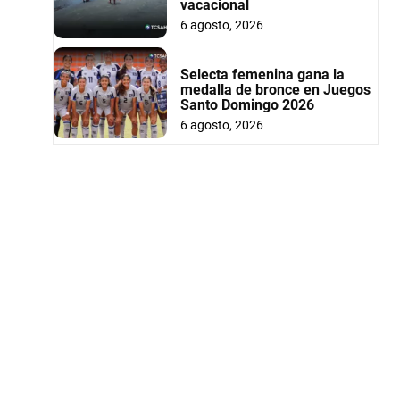
vacacional
6 agosto, 2026
Selecta femenina gana la
medalla de bronce en Juegos
Santo Domingo 2026
6 agosto, 2026