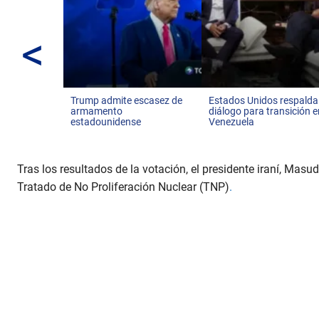
<
Trump admite escasez de
Estados Unidos respalda
armamento
diálogo para transición 
estadounidense
Venezuela
Tras los resultados de la votación, el presidente iraní, Ma
Tratado de No Proliferación Nuclear (TNP)
.