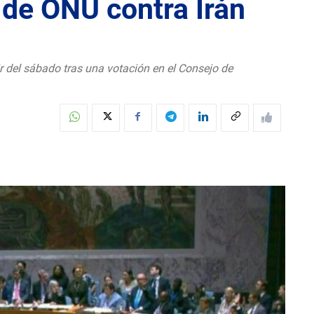
de ONU contra Irán
 del sábado tras una votación en el Consejo de