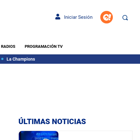
Iniciar Sesión
RADIOS
PROGRAMACIÓN TV
La Champions
ÚLTIMAS NOTICIAS