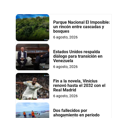
Parque Nacional El Imposible:
un rincón entre cascadas y
bosques
6 agosto, 2026
Estados Unidos respalda
diálogo para transición en
Venezuela
6 agosto, 2026
Fin a la novela, Vinícius
renovó hasta el 2032 con el
Real Madrid
6 agosto, 2026
Dos fallecidos por
ahogamiento en período