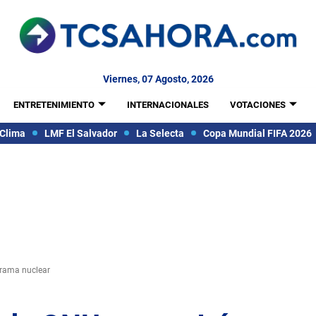
Viernes, 07 Agosto, 2026
ENTRETENIMIENTO
INTERNACIONALES
VOTACIONES
Clima
LMF El Salvador
La Selecta
Copa Mundial FIFA 2026
grama nuclear