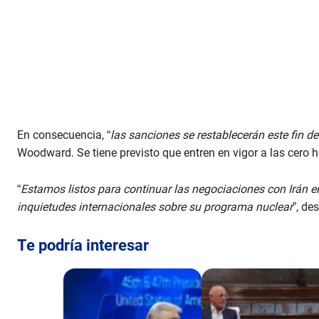
En consecuencia, “
las sanciones se restablecerán este fin 
Woodward. Se tiene previsto que entren en vigor a las cero 
“
Estamos listos para continuar las negociaciones con Irán 
inquietudes internacionales sobre su programa nuclear
”, de
Te podría interesar