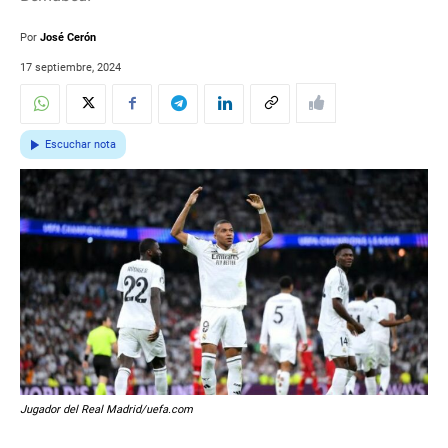
Por
José Cerón
17 septiembre, 2024
Escuchar nota
Jugador del Real Madrid/uefa.com