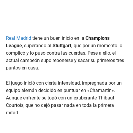
Real Madrid
tiene un buen inicio en la
Champions
League
, superando al
Stuttgart,
que por un momento lo
complicó y lo puso contra las cuerdas. Pese a ello, el
actual campeón supo reponerse y sacar su primeros tres
puntos en casa.
El juego inició con cierta intensidad, impregnada por un
equipo alemán decidido en puntuar en «Chamartín».
Aunque enfrente se topó con un exuberante Thibaut
Courtois, que no dejó pasar nada en toda la primera
mitad.