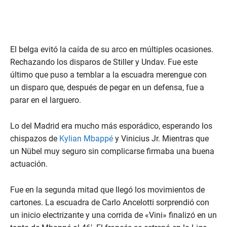
El belga evitó la caída de su arco en múltiples ocasiones.
Rechazando los disparos de Stiller y Undav. Fue este
último que puso a temblar a la escuadra merengue con
un disparo que, después de pegar en un defensa, fue a
parar en el larguero.
Lo del Madrid era mucho más esporádico, esperando los
chispazos de
Kylian Mbappé
y Vinicius Jr. Mientras que
un Nübel muy seguro sin complicarse firmaba una buena
actuación.
Fue en la segunda mitad que llegó los movimientos de
cartones. La escuadra de Carlo Ancelotti sorprendió con
un inicio electrizante y una corrida de «Vini» finalizó en un