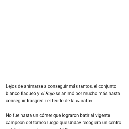
Lejos de animarse a conseguir más tantos, el conjunto
blanco flaqueó y
el Rojo
se animó por mucho más hasta
conseguir trasgredir el feudo de la «Jirafa».
No fue hasta un córner que lograron batir al vigente
campeón del torneo luego que Undav recogiera un centro