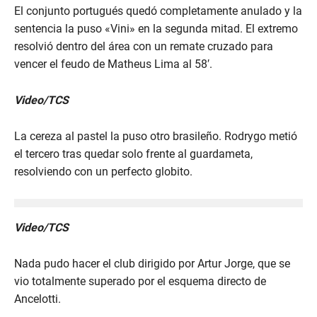
El conjunto portugués quedó completamente anulado y la
sentencia la puso «Vini» en la segunda mitad. El extremo
resolvió dentro del área con un remate cruzado para
vencer el feudo de Matheus Lima al 58′.
Video/TCS
La cereza al pastel la puso otro brasileño. Rodrygo metió
el tercero tras quedar solo frente al guardameta,
resolviendo con un perfecto globito.
Video/TCS
Nada pudo hacer el club dirigido por Artur Jorge, que se
vio totalmente superado por el esquema directo de
Ancelotti.