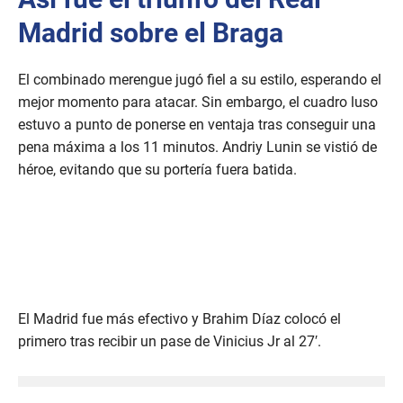
Madrid sobre el Braga
El combinado merengue jugó fiel a su estilo, esperando el
mejor momento para atacar. Sin embargo, el cuadro luso
estuvo a punto de ponerse en ventaja tras conseguir una
pena máxima a los 11 minutos. Andriy Lunin se vistió de
héroe, evitando que su portería fuera batida.
El Madrid fue más efectivo y Brahim Díaz colocó el
primero tras recibir un pase de Vinicius Jr al 27′.