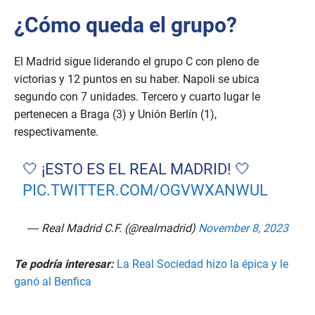
¿Cómo queda el grupo?
El Madrid sigue liderando el grupo C con pleno de
victorias y 12 puntos en su haber. Napoli se ubica
segundo con 7 unidades. Tercero y cuarto lugar le
pertenecen a Braga (3) y Unión Berlín (1),
respectivamente.
🤍 ¡ESTO ES EL REAL MADRID! 🤍
PIC.TWITTER.COM/OGVWXANWUL
— Real Madrid C.F. (@realmadrid)
November 8, 2023
Te podría interesar:
La Real Sociedad hizo la épica y le
ganó al Benfica