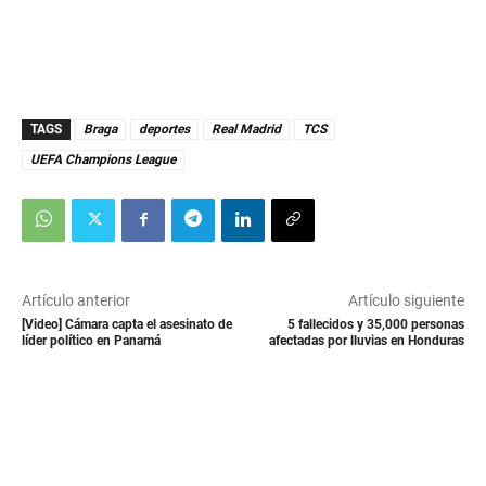
TAGS
Braga
deportes
Real Madrid
TCS
UEFA Champions League
Artículo anterior
Artículo siguiente
[Video] Cámara capta el asesinato de
5 fallecidos y 35,000 personas
líder político en Panamá
afectadas por lluvias en Honduras