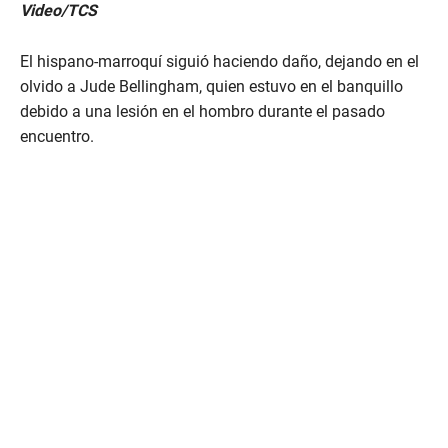
Video/TCS
El hispano-marroquí siguió haciendo daño, dejando en el
olvido a Jude Bellingham, quien estuvo en el banquillo
debido a una lesión en el hombro durante el pasado
encuentro.