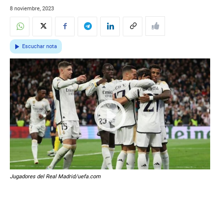
8 noviembre, 2023
Escuchar nota
Jugadores del Real Madrid/uefa.com