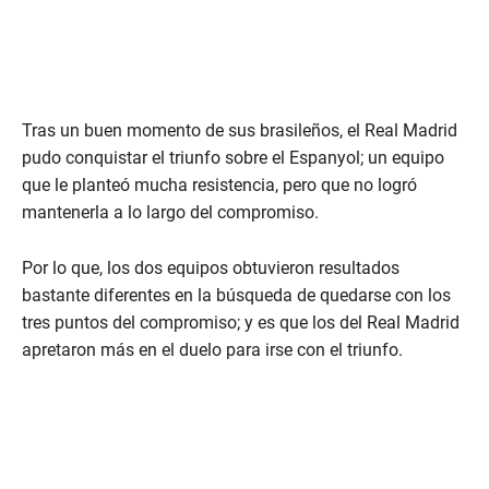
Tras un buen momento de sus brasileños, el Real Madrid
pudo conquistar el triunfo sobre el Espanyol; un equipo
que le planteó mucha resistencia, pero que no logró
mantenerla a lo largo del compromiso.
Por lo que, los dos equipos obtuvieron resultados
bastante diferentes en la búsqueda de quedarse con los
tres puntos del compromiso; y es que los del Real Madrid
apretaron más en el duelo para irse con el triunfo.