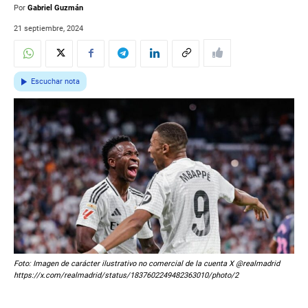
Por
Gabriel Guzmán
21 septiembre, 2024
Escuchar nota
Foto: Imagen de carácter ilustrativo no comercial de la cuenta X @realmadrid
https://x.com/realmadrid/status/1837602249482363010/photo/2