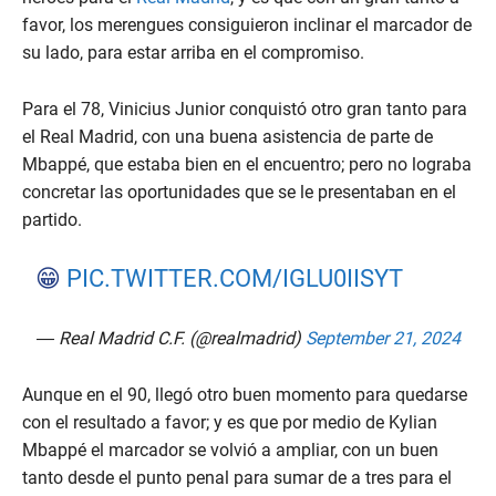
favor, los merengues consiguieron inclinar el marcador de
su lado, para estar arriba en el compromiso.
Para el 78, Vinicius Junior conquistó otro gran tanto para
el Real Madrid, con una buena asistencia de parte de
Mbappé, que estaba bien en el encuentro; pero no lograba
concretar las oportunidades que se le presentaban en el
partido.
😁
PIC.TWITTER.COM/IGLU0IISYT
— Real Madrid C.F. (@realmadrid)
September 21, 2024
Aunque en el 90, llegó otro buen momento para quedarse
con el resultado a favor; y es que por medio de Kylian
Mbappé el marcador se volvió a ampliar, con un buen
tanto desde el punto penal para sumar de a tres para el