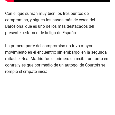
Con el que suman muy bien los tres puntos del
compromiso, y siguen los pasos más de cerca del
Barcelona, que es uno de los más destacados del
presente certamen de la liga de España.
La primera parte del compromiso no tuvo mayor
movimiento en el encuentro; sin embargo, en la segunda
mitad, el Real Madrid fue el primero en recibir un tanto en
contra; y es que por medio de un autogol de Courtois se
rompió el empate inicial.