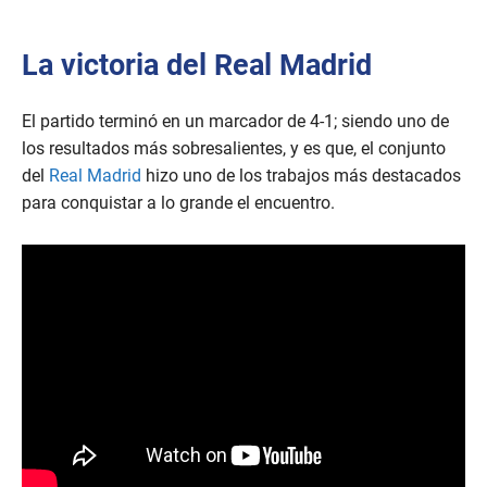
La victoria del Real Madrid
El partido terminó en un marcador de 4-1; siendo uno de
los resultados más sobresalientes, y es que, el conjunto
del
Real Madrid
hizo uno de los trabajos más destacados
para conquistar a lo grande el encuentro.