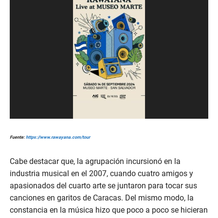
Fuente:
https://www.rawayana.com/tour
Cabe destacar que, la agrupación incursionó en la
industria musical en el 2007, cuando cuatro amigos y
apasionados del cuarto arte se juntaron para tocar sus
canciones en garitos de Caracas. Del mismo modo, la
constancia en la música hizo que poco a poco se hicieran