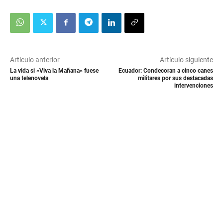
Artículo anterior
Artículo siguiente
La vida si «Viva la Mañana» fuese
Ecuador: Condecoran a cinco canes
una telenovela
militares por sus destacadas
intervenciones