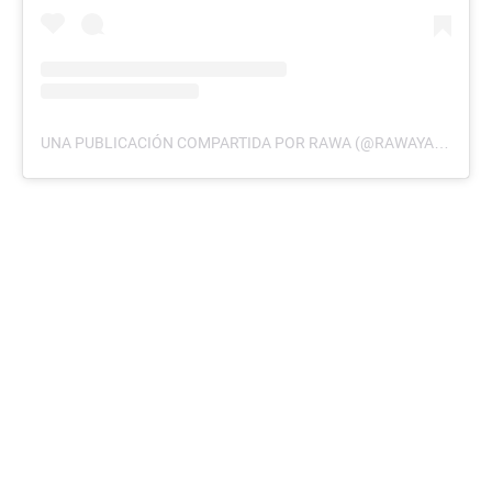
UNA PUBLICACIÓN COMPARTIDA POR RAWA (@RAWAYANA)