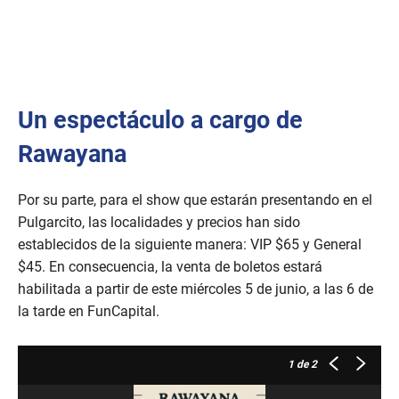
Un espectáculo a cargo de
Rawayana
Por su parte, para el show que estarán presentando en el
Pulgarcito, las localidades y precios han sido
establecidos de la siguiente manera: VIP $65 y General
$45. En consecuencia, la venta de boletos estará
habilitada a partir de este miércoles 5 de junio, a las 6 de
la tarde en FunCapital.
1
de 2