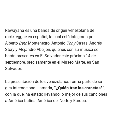
Rawayana es una banda de origen venezolana de
rock/reggae en español, la cual está integrada por
Alberto
Beto
Montenegro, Antonio
Tony
Casas, Andrés
Story y Alejandro Abeijón, quienes con su música se
harán presentes en El Salvador este próximo 14 de
septiembre, precisamente en el Museo Marte, en San
Salvador.
La presentación de los venezolanos forma parte de su
gira internacional llamada,
“¿Quién trae las cornetas?”
,
con la que, ha estado llevando lo mejor de sus canciones
a América Latina, América del Norte y Europa.