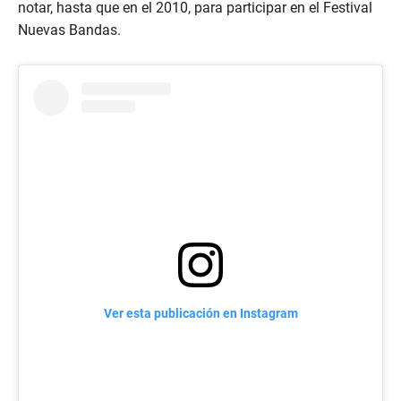
notar, hasta que en el 2010, para participar en el Festival
Nuevas Bandas.
Ver esta publicación en Instagram