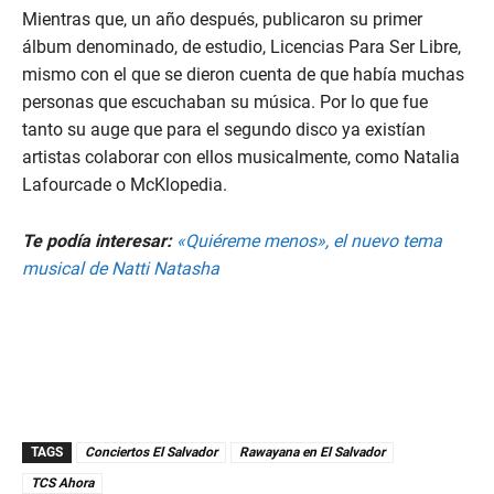
Mientras que, un año después, publicaron su primer
álbum denominado, de estudio, Licencias Para Ser Libre,
mismo con el que se dieron cuenta de que había muchas
personas que escuchaban su música. Por lo que fue
tanto su auge que para el segundo disco ya existían
artistas colaborar con ellos musicalmente, como Natalia
Lafourcade o McKlopedia.
Te podía interesar:
«Quiéreme menos», el nuevo tema
musical de Natti Natasha
TAGS
Conciertos El Salvador
Rawayana en El Salvador
TCS Ahora