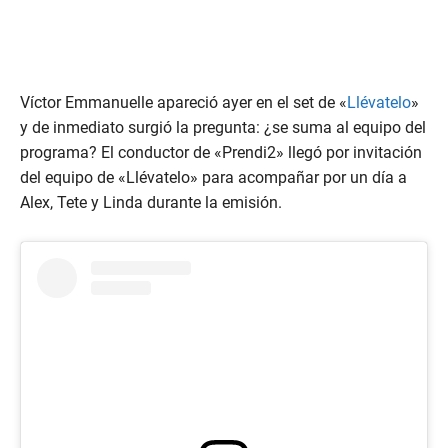
Víctor Emmanuelle apareció ayer en el set de «
Llévatelo
»
y de inmediato surgió la pregunta: ¿se suma al equipo del
programa? El conductor de «Prendi2» llegó por invitación
del equipo de «Llévatelo» para acompañar por un día a
Alex, Tete y Linda durante la emisión.