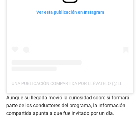
Ver esta publicación en Instagram
UNA PUBLICACIÓN COMPARTIDA POR LLÉVATELO (@LLEVATELOTCS)
Aunque su llegada movió la curiosidad sobre si formará
parte de los conductores del programa, la información
compartida apunta a que fue invitado por un día.