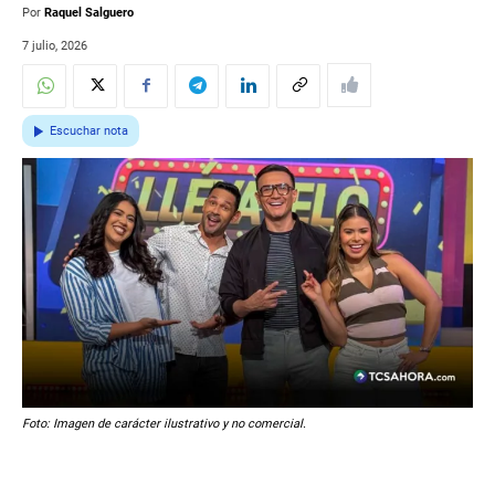
Por
Raquel Salguero
7 julio, 2026
Escuchar nota
Foto: Imagen de carácter ilustrativo y no comercial.