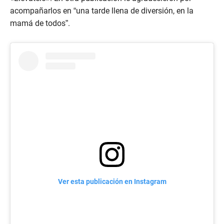
acompañarlos en “una tarde llena de diversión, en la
mamá de todos”.
Ver esta publicación en Instagram