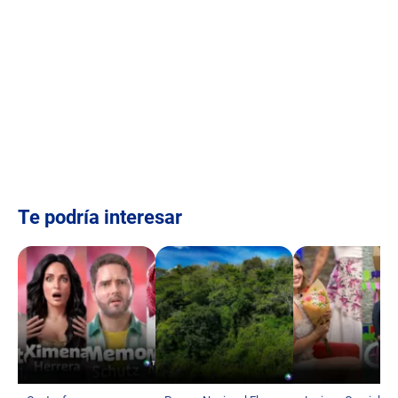
Te podría interesar