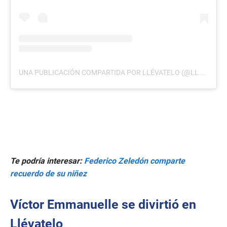
UNA PUBLICACIÓN COMPARTIDA POR LLÉVATELO (@LLEVATELOTCS)
Te podría interesar:
Federico Zeledón comparte
recuerdo de su niñez
Víctor Emmanuelle se divirtió en
Llévatelo