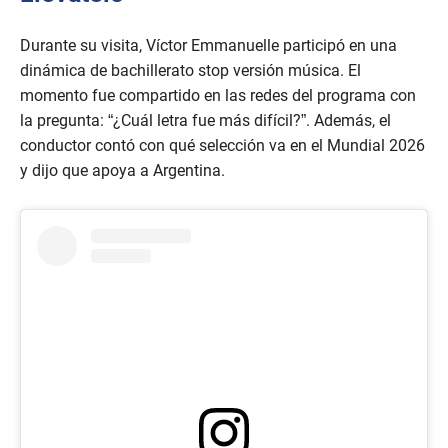
Durante su visita, Víctor Emmanuelle participó en una
dinámica de bachillerato stop versión música. El
momento fue compartido en las redes del programa con
la pregunta: “¿Cuál letra fue más difícil?”. Además, el
conductor contó con qué selección va en el Mundial 2026
y dijo que apoya a Argentina.