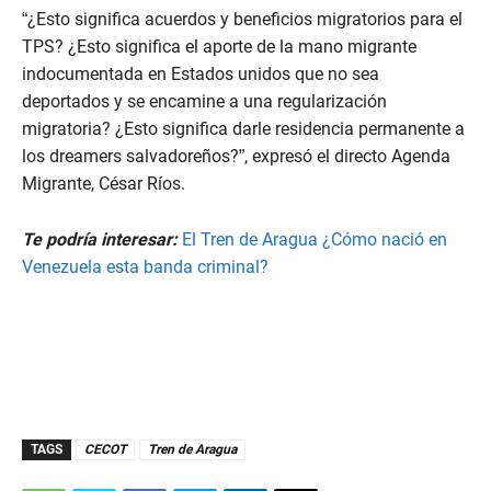
“¿Esto significa acuerdos y beneficios migratorios para el
TPS? ¿Esto significa el aporte de la mano migrante
indocumentada en Estados unidos que no sea
deportados y se encamine a una regularización
migratoria? ¿Esto significa darle residencia permanente a
los dreamers salvadoreños?”, expresó el directo Agenda
Migrante, César Ríos.
Te podría interesar:
El Tren de Aragua ¿Cómo nació en
Venezuela esta banda criminal?
TAGS
CECOT
Tren de Aragua