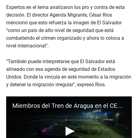
Expertos en el tema analizaron los pro y contra de esta
decisión. El director Agenda Migrante, César Ríos
mencionó que esto refuerza la imagen de El Salvador
“como un país de alto nivel de seguridad que está
combatiendo el crimen organizado y ahora lo coloca a
nivel internacional”.
“También puede interpretarse que El Salvador está
alineado con esa agenda de seguridad de Estados
Unidos. Donde la vincula en este momento a la migración
y detener la migración irregular”, expresó Ríos.
Miembros del Tren de Aragua en el CECOT