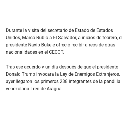
Durante la visita del secretario de Estado de Estados
Unidos, Marco Rubio a El Salvador, a inicios de febrero, el
presidente Nayib Bukele ofreció recibir a reos de otras
nacionalidades en el CECOT.
Tras ese acuerdo y un día después de que el presidente
Donald Trump invocara la Ley de Enemigos Extranjeros,
ayer llegaron los primeros 238 integrantes de la pandilla
venezolana Tren de Aragua.