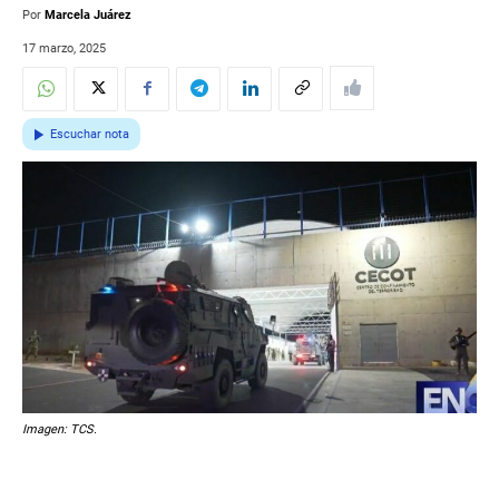
Por
Marcela Juárez
17 marzo, 2025
Escuchar nota
Imagen: TCS.