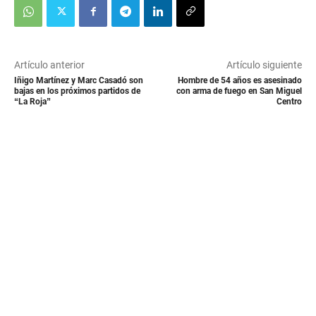
Artículo anterior
Artículo siguiente
Iñigo Martínez y Marc Casadó son
Hombre de 54 años es asesinado
bajas en los próximos partidos de
con arma de fuego en San Miguel
“La Roja”
Centro