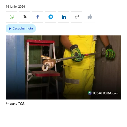
16 junio, 2026
Escuchar nota
Imagen: TCS.