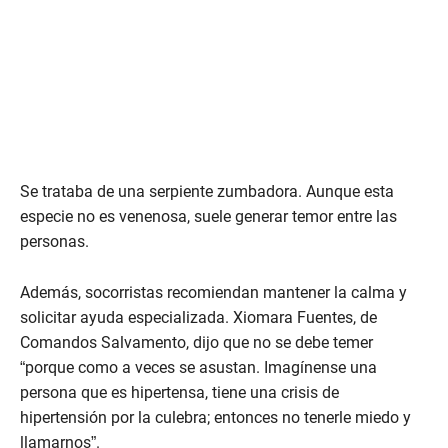
Se trataba de una serpiente zumbadora. Aunque esta
especie no es venenosa, suele generar temor entre las
personas.
Además, socorristas recomiendan mantener la calma y
solicitar ayuda especializada. Xiomara Fuentes, de
Comandos Salvamento, dijo que no se debe temer
“porque como a veces se asustan. Imagínense una
persona que es hipertensa, tiene una crisis de
hipertensión por la culebra; entonces no tenerle miedo y
llamarnos”.