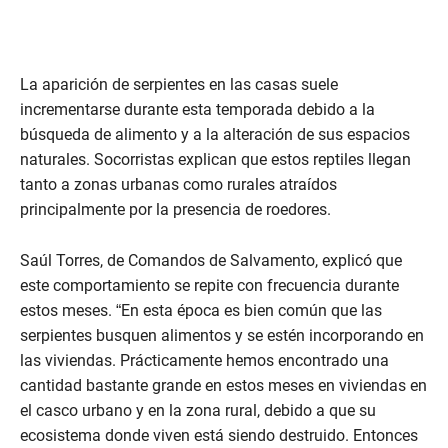
La aparición de serpientes en las casas suele
incrementarse durante esta temporada debido a la
búsqueda de alimento y a la alteración de sus espacios
naturales. Socorristas explican que estos reptiles llegan
tanto a zonas urbanas como rurales atraídos
principalmente por la presencia de roedores.
Saúl Torres, de Comandos de Salvamento, explicó que
este comportamiento se repite con frecuencia durante
estos meses. “En esta época es bien común que las
serpientes busquen alimentos y se estén incorporando en
las viviendas. Prácticamente hemos encontrado una
cantidad bastante grande en estos meses en viviendas en
el casco urbano y en la zona rural, debido a que su
ecosistema donde viven está siendo destruido. Entonces