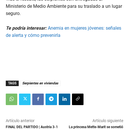
Ministerio de Medio Ambiente para su traslado a un lugar
seguro.
Te podría interesar:
Anemia en mujeres jóvenes: señales
de alerta y cómo prevenirla
TAGS
Serpientes en viviendas
Artículo anterior
Artículo siguiente
FINAL DEL PARTIDO | Austria 3-1
La princesa Mette-Marit se sometió