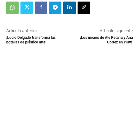
Artículo anterior
Artículo siguiente
¡Lucio Delgado transforma las
¡Los inicios de Ale Retana y Ana
botellas de plástico arte!
Cortez en Play!