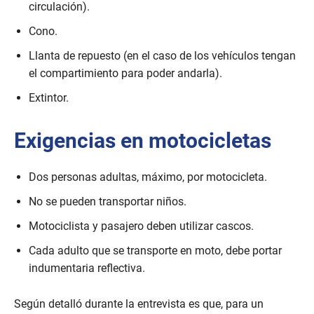
circulación).
Cono.
Llanta de repuesto (en el caso de los vehículos tengan
el compartimiento para poder andarla).
Extintor.
Exigencias en motocicletas
Dos personas adultas, máximo, por motocicleta.
No se pueden transportar niños.
Motociclista y pasajero deben utilizar cascos.
Cada adulto que se transporte en moto, debe portar
indumentaria reflectiva.
Según detalló durante la entrevista es que, para un