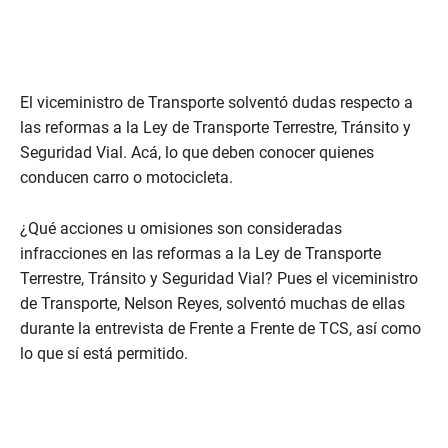
El viceministro de Transporte solventó dudas respecto a
las reformas a la Ley de Transporte Terrestre, Tránsito y
Seguridad Vial. Acá, lo que deben conocer quienes
conducen carro o motocicleta.
¿Qué acciones u omisiones son consideradas
infracciones en las reformas a la Ley de Transporte
Terrestre, Tránsito y Seguridad Vial? Pues el viceministro
de Transporte, Nelson Reyes, solventó muchas de ellas
durante la entrevista de Frente a Frente de TCS, así como
lo que sí está permitido.