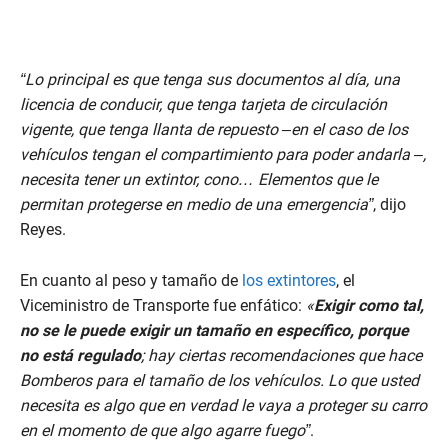
“Lo principal es que tenga sus documentos al día, una
licencia de conducir, que tenga tarjeta de circulación
vigente, que tenga llanta de repuesto –en el caso de los
vehículos tengan el compartimiento para poder andarla –,
necesita tener un extintor, cono… Elementos que le
permitan protegerse en medio de una emergencia”
, dijo
Reyes.
En cuanto al peso y tamaño de
los extintores
, el
Viceministro de Transporte fue enfático:
«
Exigir como tal,
no se le puede exigir un tamaño en específico, porque
no está regulado
; hay ciertas recomendaciones que hace
Bomberos para el tamaño de los vehículos. Lo que usted
necesita es algo que en verdad le vaya a proteger su carro
en el momento de que algo agarre fuego”
.