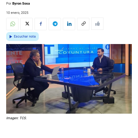
Por
Byron Sosa
10 enero, 2025
Escuchar nota
Imagen: TCS.