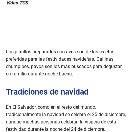
Vídeo TCS.
Los platillos preparados con aves son de las recetas
preferidas para las festividades navideñas. Gallinas,
chumpipes, pavos son los más buscados para degustar
en familia durante noche buena.
Tradiciones de navidad
En El Salvador, como en el resto del mundo,
tradicionalmente la navidad se celebra el 25 de diciembre,
aunque muchas personas celebran la víspera de esta
festividad durante la noche del 24 de diciembre.