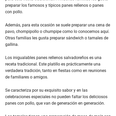
preparar los famosos y típicos panes rellenos o panes
con pollo.
Además, para esta ocasión se suele preparar una cena de
pavo, chompipollo o chumpipe como lo conocemos aquí.
Otras familias les gusta preparar sándwich o tamales de
gallina.
Los inigualables panes rellenos salvadoreños es una
receta tradicional. Este platillo es prácticamente una
verdadera tradición, tanto en fiestas como en reuniones
de familiares o amigos.
Se caracteriza por su exquisito sabor y en las
celebraciones especiales no pueden faltar los deliciosos
panes con pollo, que van de generación en generación.