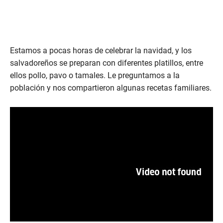
Estamos a pocas horas de celebrar la navidad, y los
salvadoreños se preparan con diferentes platillos, entre
ellos pollo, pavo o tamales. Le preguntamos a la
población y nos compartieron algunas recetas familiares.