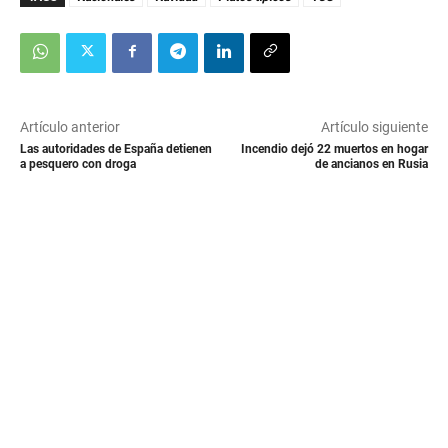
Artículo anterior
Artículo siguiente
Las autoridades de España detienen
Incendio dejó 22 muertos en hogar
a pesquero con droga
de ancianos en Rusia