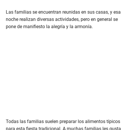
Las familias se encuentran reunidas en sus casas, y esa
noche realizan diversas actividades, pero en general se
pone de manifiesto la alegría y la armonía.
Todas las familias suelen preparar los alimentos típicos
para esta fiesta tradicional. A muchas familias les gusta