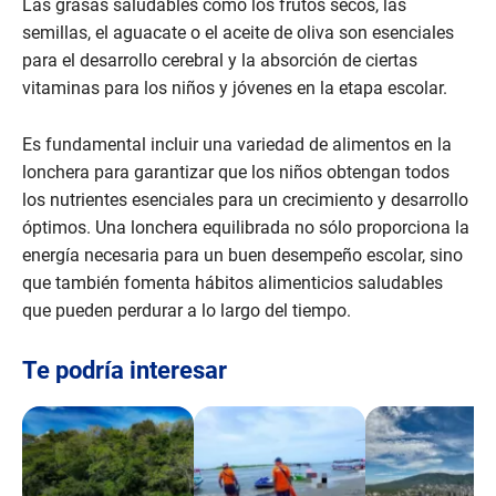
Las grasas saludables como los frutos secos, las
semillas, el aguacate o el aceite de oliva son esenciales
para el desarrollo cerebral y la absorción de ciertas
vitaminas para los niños y jóvenes en la etapa escolar.
Es fundamental incluir una variedad de alimentos en la
lonchera para garantizar que los niños obtengan todos
los nutrientes esenciales para un crecimiento y desarrollo
óptimos. Una lonchera equilibrada no sólo proporciona la
energía necesaria para un buen desempeño escolar, sino
que también fomenta hábitos alimenticios saludables
que pueden perdurar a lo largo del tiempo.
Te podría interesar