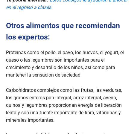
en el regreso a clases
Otros alimentos que recomiendan
los expertos:
Proteínas como el pollo, el pavo, los huevos, el yogurt, el
queso o las legumbres son importantes para el
crecimiento y desarrollo de los niños, así como para
mantener la sensación de saciedad.
Carbohidratos complejos como las frutas, las verduras,
los granos enteros pan integral, arroz integral, avena,
quinoa y legumbres proporcionan energía de liberación
lenta y son una fuente importante de fibra, vitaminas y
minerales importantes.