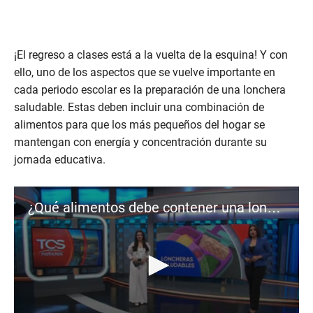
¡El regreso a clases está a la vuelta de la esquina! Y con
ello, uno de los aspectos que se vuelve importante en
cada periodo escolar es la preparación de una lonchera
saludable. Estas deben incluir una combinación de
alimentos para que los más pequeños del hogar se
mantengan con energía y concentración durante su
jornada educativa.
¿Qué alimentos debe contener una lonchera saludable?