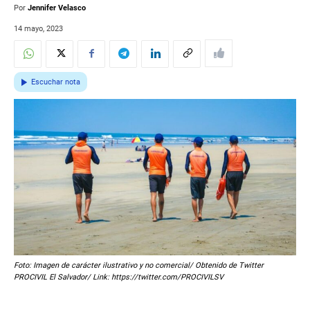
Por
Jennifer Velasco
14 mayo, 2023
Escuchar nota
Foto: Imagen de carácter ilustrativo y no comercial/ Obtenido de Twitter
PROCIVIL El Salvador/ Link: https://twitter.com/PROCIVILSV