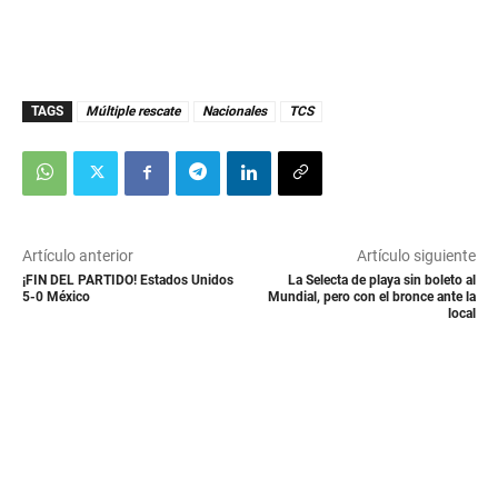
TAGS
Múltiple rescate
Nacionales
TCS
Artículo anterior
Artículo siguiente
¡FIN DEL PARTIDO! Estados Unidos
La Selecta de playa sin boleto al
5-0 México
Mundial, pero con el bronce ante la
local