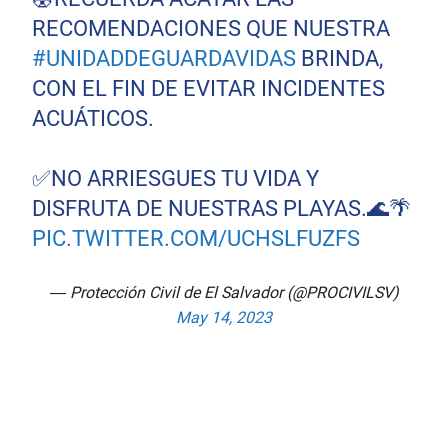
RECOMENDACIONES QUE NUESTRA
#UNIDADDEGUARDAVIDAS
BRINDA,
CON EL FIN DE EVITAR INCIDENTES
ACUÁTICOS.
✅️NO ARRIESGUES TU VIDA Y
DISFRUTA DE NUESTRAS PLAYAS.🌊🌴
PIC.TWITTER.COM/UCHSLFUZFS
— Protección Civil de El Salvador (@PROCIVILSV)
May 14, 2023