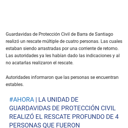
Guardavidas de Protección Civil de Barra de Santiago
realizó un rescate múltiple de cuatro personas. Las cuales
estaban siendo arrastradas por una corriente de retorno.
Las autoridades ya les habían dado las indicaciones y al
no acatarlas realizaron el rescate.
Autoridades informaron que las personas se encuentran
estables.
#AHORA
| LA UNIDAD DE
GUARDAVIDAS DE PROTECCIÓN CIVIL
REALIZÓ EL RESCATE PROFUNDO DE 4
PERSONAS QUE FUERON