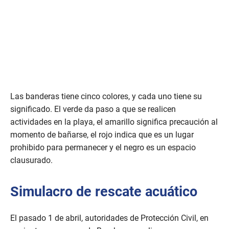
Las banderas tiene cinco colores, y cada uno tiene su
significado. El verde da paso a que se realicen
actividades en la playa, el amarillo significa precaución al
momento de bañarse, el rojo indica que es un lugar
prohibido para permanecer y el negro es un espacio
clausurado.
Simulacro de rescate acuático
El pasado 1 de abril, autoridades de Protección Civil, en