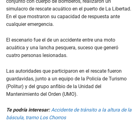
conjunto con cuerpo de Bomberos, realizaron un
simulacro de rescate acuático en el puerto de La Libertad.
En el que mostraron su capacidad de respuesta ante
cualquier emergencia.
El escenario fue el de un accidente entre una moto
acuática y una lancha pesquera, suceso que generó
cuatro personas lesionadas.
Las autoridades que participaron en el rescate fueron
guardavidas, junto a un equipo de la Policía de Turismo
(Politur) y del grupo anfibio de la Unidad del
Mantenimiento del Orden (UMO).
Te podría interesar:
Accidente de tránsito a la altura de la
báscula, tramo Los Chorros