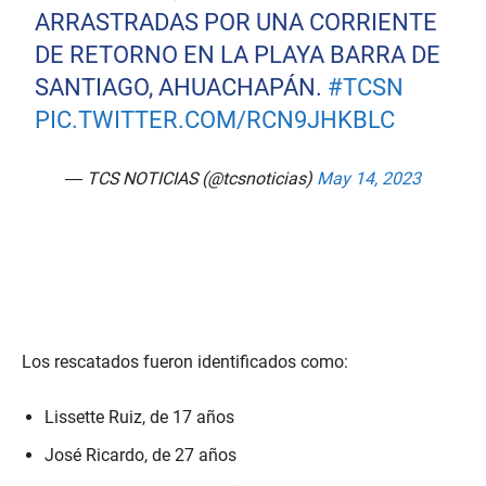
ARRASTRADAS POR UNA CORRIENTE
DE RETORNO EN LA PLAYA BARRA DE
SANTIAGO, AHUACHAPÁN.
#TCSN
PIC.TWITTER.COM/RCN9JHKBLC
— TCS NOTICIAS (@tcsnoticias)
May 14, 2023
Los rescatados fueron identificados como:
Lissette Ruiz, de 17 años
José Ricardo, de 27 años