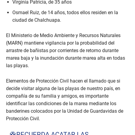
Virginia Patricia, de 35 años
Osmael Ruiz, de 14 años, todos ellos residen en la
ciudad de Chalchuapa.
El Ministerio de Medio Ambiente y Recursos Naturales
(MARN) mantiene vigilancia por la probabilidad del
arrastre de bañistas por corrientes de retorno durante
marea baja y la inundación durante marea alta en todas
las playas.
Elementos de Protección Civil hacen el llamado que si
decide visitar alguna de las playas de nuestro país, en
compañía de su familia y amigos, es importante
identificar las condiciones de la marea mediante los
banderines colocados por la Unidad de Guardavidas de
Protección Civil.
🛟RECUERDA ACATAR LAS