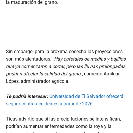
la maduración del grano.
Sin embargo, para la próxima cosecha las proyecciones
son más alentadoras.
“Hay cafetales de medias y bajillos
que ya comenzaron a cortar, pero las lluvias prolongadas
podrían afectar la calidad del grano”,
comentó Amílcar
López, administrador agrícola.
Te podría interesar:
Universidad de El Salvador ofrecerá
seguro contra accidentes a partir de 2026
Ticas advirtió que si las precipitaciones se intensifican,
podrían aumentar enfermedades como la roya y la