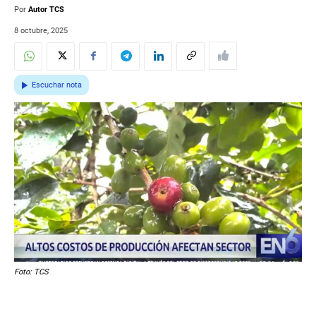
Por
Autor TCS
8 octubre, 2025
Escuchar nota
Foto: TCS