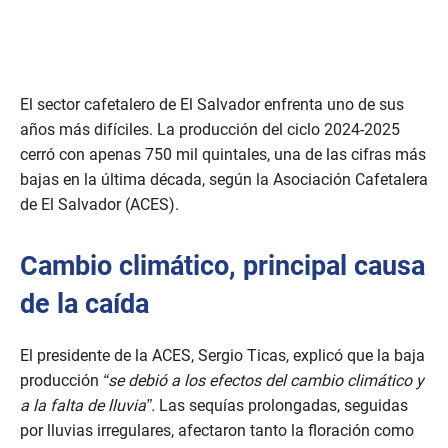
El sector cafetalero de El Salvador enfrenta uno de sus
años más difíciles. La producción del ciclo 2024-2025
cerró con apenas 750 mil quintales, una de las cifras más
bajas en la última década, según la Asociación Cafetalera
de El Salvador (ACES).
Cambio climático, principal causa
de la caída
El presidente de la ACES, Sergio Ticas, explicó que la baja
producción
“se debió a los efectos del cambio climático y
a la falta de lluvia”.
Las sequías prolongadas, seguidas
por lluvias irregulares, afectaron tanto la floración como