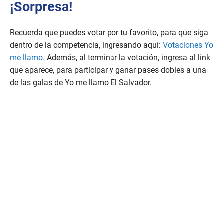
¡Sorpresa!
Recuerda que puedes votar por tu favorito, para que siga
dentro de la competencia, ingresando aquí:
Votaciones Yo
me llamo.
Además, al terminar la votación, ingresa al link
que aparece, para participar y ganar pases dobles a una
de las galas de Yo me llamo El Salvador.