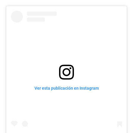
Ver esta publicación en Instagram