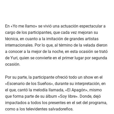
En «Yo me llamo» se vivió una actuación espectacular a
cargo de los participantes, que cada vez mejoran su
técnica, en cuanto a la imitación de grandes artistas
internacionales. Por lo que, al término de la velada dieron
a conocer a la mejor de la noche, en esta ocasión se trató
de Yuri, quien se convierte en el primer lugar por segunda
ocasión.
Por su parte, la participante ofreció todo un show en el
«Escenario de los Sueños», durante su interpretación, en
el que, cantó la melodía llamada, «El Apagón», mismo
que forma parte de su álbum «Soy libre». Donde, dejó
impactados a todos los presentes en el set del programa,
como a los televidentes salvadoreños.