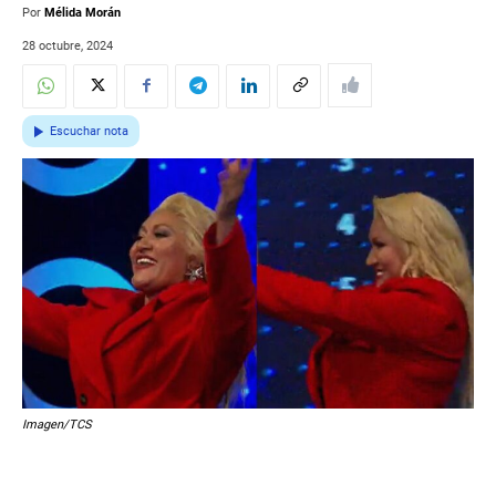
Por
Mélida Morán
28 octubre, 2024
Escuchar nota
Imagen/TCS