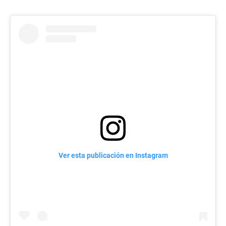
Ver esta publicación en Instagram