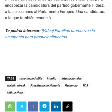
encabezar la candidatura del partido gobernante, Fidesz,
a las elecciones al Parlamento Europeo. Una candidatura
a la que también renunció.
Te podría interesar:
[Video] Familias promueven la
acuaponía para producir alimentos
TAGS
caso de pedofilia
indulto
Internacionales
Katalin Novak
Presidenta de Hungría
Renuncia
TCS
Última Hora