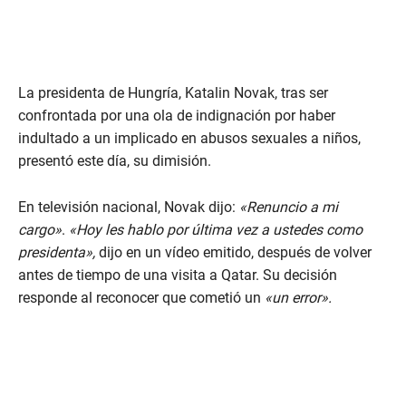
La presidenta de Hungría, Katalin Novak, tras ser
confrontada por una ola de indignación por haber
indultado a un implicado en abusos sexuales a niños,
presentó este día, su dimisión.
En televisión nacional, Novak dijo:
«Renuncio a mi
cargo»
.
«Hoy les hablo por última vez a ustedes como
presidenta»,
dijo en un vídeo emitido, después de volver
antes de tiempo de una visita a Qatar. Su decisión
responde al reconocer que cometió un
«un error».