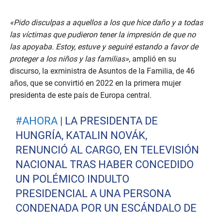
«Pido disculpas a aquellos a los que hice daño y a todas
las víctimas que pudieron tener la impresión de que no
las apoyaba. Estoy, estuve y seguiré estando a favor de
proteger a los niños y las familias»
, amplió en su
discurso, la exministra de Asuntos de la Familia, de 46
años, que se convirtió en 2022 en la primera mujer
presidenta de este país de Europa central.
#AHORA
| LA PRESIDENTA DE
HUNGRÍA, KATALIN NOVÁK,
RENUNCIÓ AL CARGO, EN TELEVISIÓN
NACIONAL TRAS HABER CONCEDIDO
UN POLÉMICO INDULTO
PRESIDENCIAL A UNA PERSONA
CONDENADA POR UN ESCÁNDALO DE