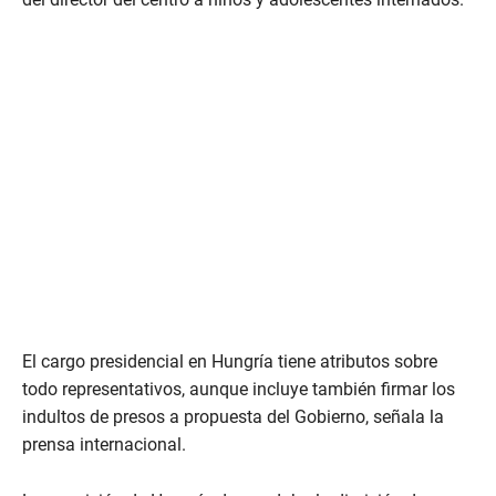
El cargo presidencial en Hungría tiene atributos sobre
todo representativos, aunque incluye también firmar los
indultos de presos a propuesta del Gobierno, señala la
prensa internacional.