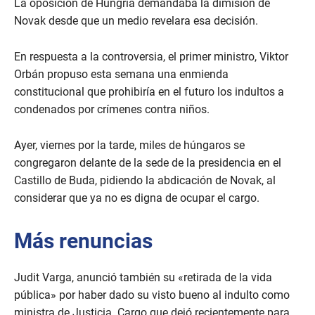
La oposición de Hungría demandaba la dimisión de
Novak desde que un medio revelara esa decisión.
En respuesta a la controversia, el primer ministro, Viktor
Orbán propuso esta semana una enmienda
constitucional que prohibiría en el futuro los indultos a
condenados por crímenes contra niños.
Ayer, viernes por la tarde, miles de húngaros se
congregaron delante de la sede de la presidencia en el
Castillo de Buda, pidiendo la abdicación de Novak, al
considerar que ya no es digna de ocupar el cargo.
Más renuncias
Judit Varga, anunció también su «retirada de la vida
pública» por haber dado su visto bueno al indulto como
ministra de Justicia. Cargo que dejó recientemente para