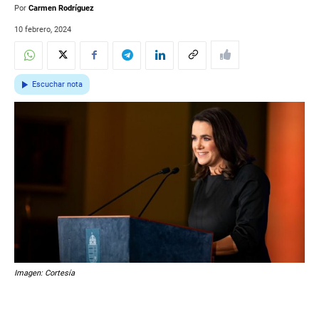
Por
Carmen Rodríguez
10 febrero, 2024
Escuchar nota
Imagen: Cortesía