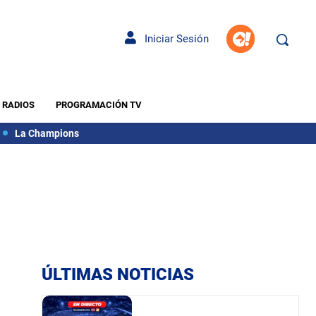
Iniciar Sesión
RADIOS
PROGRAMACIÓN TV
La Champions
ÚLTIMAS NOTICIAS