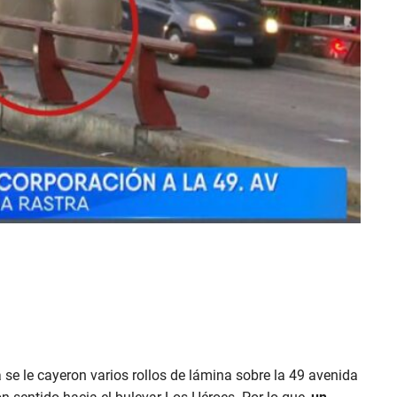
se le cayeron varios rollos de lámina sobre la 49 avenida