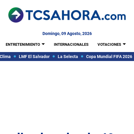
Domingo, 09 Agosto, 2026
ENTRETENIMIENTO
INTERNACIONALES
VOTACIONES
Clima
LMF El Salvador
La Selecta
Copa Mundial FIFA 2026