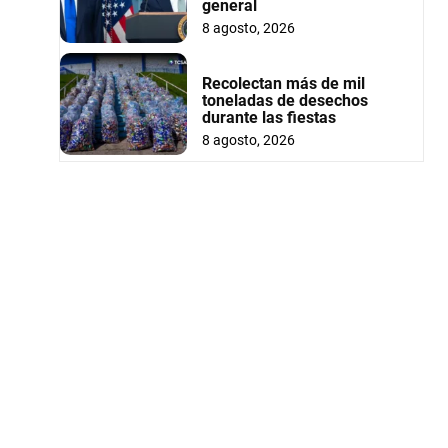
general
8 agosto, 2026
Recolectan más de mil
toneladas de desechos
durante las fiestas
8 agosto, 2026