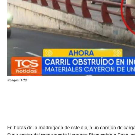
Imagen: TCS
En horas de la madrugada de este día, a un camión de carga 