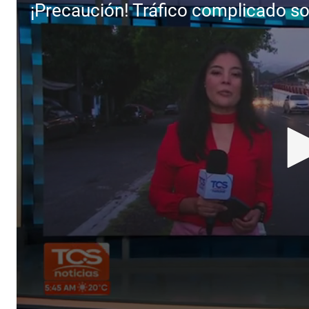
¡Precaución! Tráfico complicado so