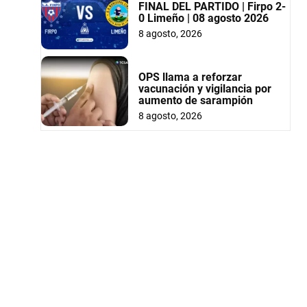
FINAL DEL PARTIDO | Firpo 2-
0 Limeño | 08 agosto 2026
8 agosto, 2026
OPS llama a reforzar
vacunación y vigilancia por
aumento de sarampión
8 agosto, 2026