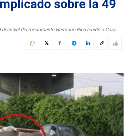
omplicado sobre la 49
del desnivel del monumento Hermano Bienvenido a Casa.