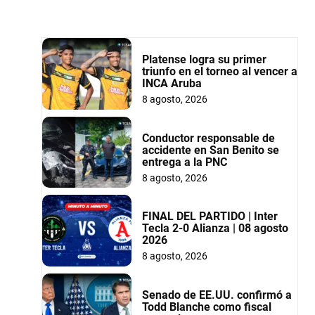
Platense logra su primer
triunfo en el torneo al vencer a
INCA Aruba
8 agosto, 2026
Conductor responsable de
accidente en San Benito se
entrega a la PNC
8 agosto, 2026
FINAL DEL PARTIDO | Inter
Tecla 2-0 Alianza | 08 agosto
2026
8 agosto, 2026
Senado de EE.UU. confirmó a
Todd Blanche como fiscal