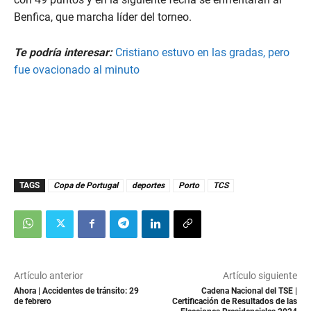
Benfica, que marcha líder del torneo.
Te podría interesar:
Cristiano estuvo en las gradas, pero
fue ovacionado al minuto
TAGS
Copa de Portugal
deportes
Porto
TCS
Artículo anterior
Artículo siguiente
Ahora | Accidentes de tránsito: 29
Cadena Nacional del TSE |
de febrero
Certificación de Resultados de las