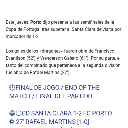
Este jueves,
Porto
dijo presente a las semifinales de la
Copa de Portugal tras superar al Santa Clara de visita por
marcador de 1-2.
Los goles de los «dragones» fueron obra de Francisco
Evanilson (52′) y Wenderson Galeno (61′). Por su parte, el
tanto del combinado que pertenece a la segunda división
fue obra de Rafael Martins (27′).
⏱FINAL DE JOGO / END OF THE
MATCH / FINAL DEL PARTIDO
🔵⚪CD SANTA CLARA 1-2 FC PORTO
⚽ 27' RAFAEL MARTINS [1-0]