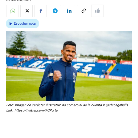
Escuchar nota
Foto: Imagen de carácter ilustrativo no comercial de la cuenta X @chicagobulls
Link: https://twitter.com/FCPorto