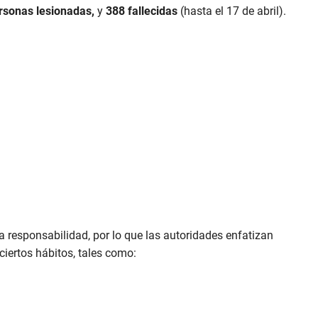
rsonas lesionadas,
y
388 fallecidas
(hasta el 17 de abril).
a responsabilidad, por lo que las autoridades enfatizan
 ciertos hábitos, tales como: