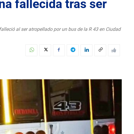
a fallecida tras ser
alleció al ser atropellado por un bus de la R 43 en Ciudad