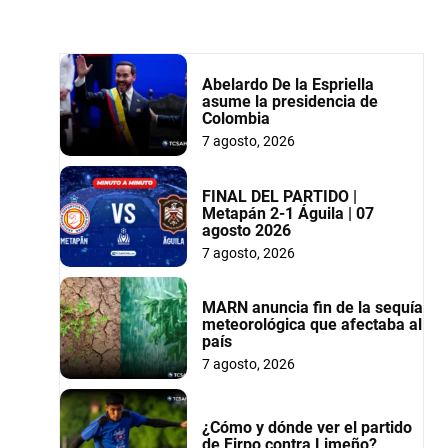
Abelardo De la Espriella
asume la presidencia de
Colombia
7 agosto, 2026
FINAL DEL PARTIDO |
Metapán 2-1 Águila | 07
agosto 2026
7 agosto, 2026
MARN anuncia fin de la sequía
meteorológica que afectaba al
país
7 agosto, 2026
¿Cómo y dónde ver el partido
de Firpo contra Limeño?