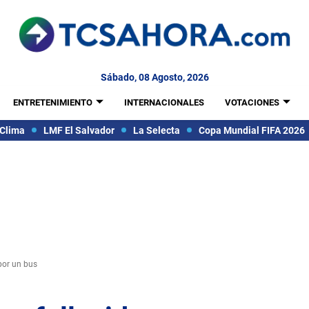
Sábado, 08 Agosto, 2026
ENTRETENIMIENTO
INTERNACIONALES
VOTACIONES
Clima
LMF El Salvador
La Selecta
Copa Mundial FIFA 2026
por un bus