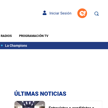
Iniciar Sesión
RADIOS
PROGRAMACIÓN TV
La Champions
ÚLTIMAS NOTICIAS