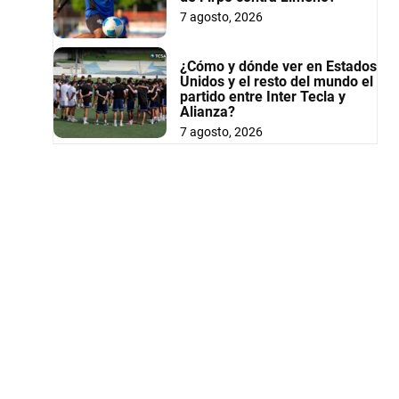
7 agosto, 2026
¿Cómo y dónde ver en Estados
Unidos y el resto del mundo el
partido entre Inter Tecla y
Alianza?
7 agosto, 2026