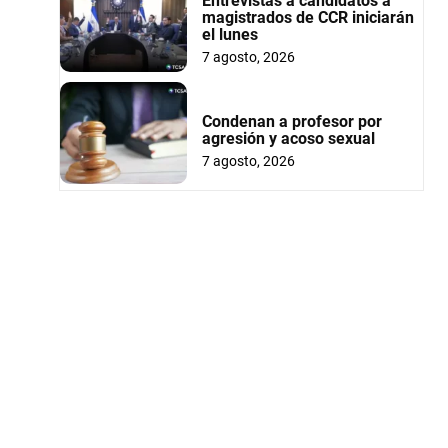
Entrevistas a candidatos a
magistrados de CCR iniciarán
el lunes
7 agosto, 2026
Condenan a profesor por
agresión y acoso sexual
7 agosto, 2026