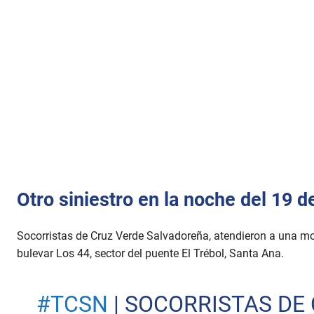
Otro siniestro en la noche del 19 de
Socorristas de Cruz Verde Salvadoreña, atendieron a una moto
bulevar Los 44, sector del puente El Trébol, Santa Ana.
#TCSN
| SOCORRISTAS DE