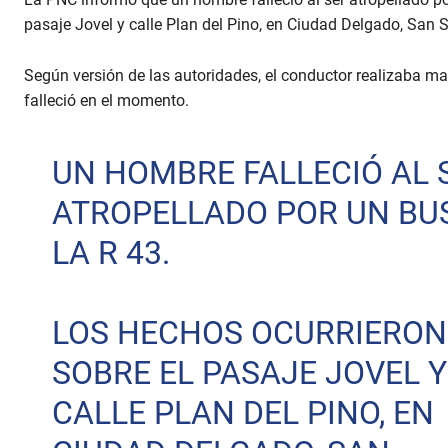
pasaje Jovel y calle Plan del Pino, en Ciudad Delgado, San 
Según versión de las autoridades, el conductor realizaba m
falleció en el momento.
UN HOMBRE FALLECIÓ AL 
ATROPELLADO POR UN BU
LA R 43.
LOS HECHOS OCURRIERON
SOBRE EL PASAJE JOVEL Y
CALLE PLAN DEL PINO, EN