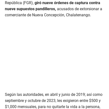
República (FGR),
giró nueve órdenes de captura contra
nueve supuestos pandilleros,
acusados de extorsionar a
comerciante de Nueva Concepción, Chalatenango.
Según las autoridades, en abril y junio de 2019; así como
septiembre y octubre de 2023, les exigieron entre $500 y
$1,000 mensuales, para no quitarle la vida a la persona,