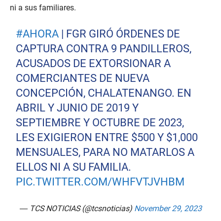
ni a sus familiares.
#AHORA
| FGR GIRÓ ÓRDENES DE
CAPTURA CONTRA 9 PANDILLEROS,
ACUSADOS DE EXTORSIONAR A
COMERCIANTES DE NUEVA
CONCEPCIÓN, CHALATENANGO. EN
ABRIL Y JUNIO DE 2019 Y
SEPTIEMBRE Y OCTUBRE DE 2023,
LES EXIGIERON ENTRE $500 Y $1,000
MENSUALES, PARA NO MATARLOS A
ELLOS NI A SU FAMILIA.
PIC.TWITTER.COM/WHFVTJVHBM
— TCS NOTICIAS (@tcsnoticias)
November 29, 2023