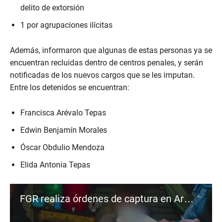
delito de extorsión
1 por agrupaciones ilícitas
Además, informaron que algunas de estas personas ya se
encuentran recluidas dentro de centros penales, y serán
notificadas de los nuevos cargos que se les imputan.
Entre los detenidos se encuentran:
Francisca Arévalo Tepas
Edwin Benjamín Morales
Óscar Obdulio Mendoza
Elida Antonia Tepas
FGR realiza órdenes de captura en Armenia e Izalco