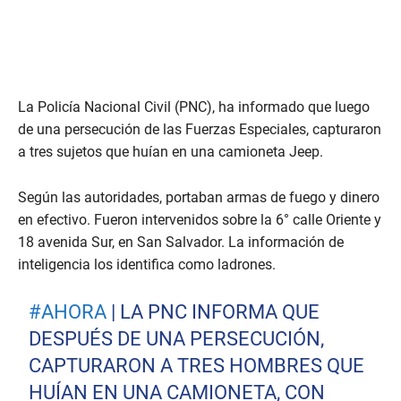
La Policía Nacional Civil (PNC), ha informado que luego
de una persecución de las Fuerzas Especiales, capturaron
a tres sujetos que huían en una camioneta Jeep.
Según las autoridades, portaban armas de fuego y dinero
en efectivo. Fueron intervenidos sobre la 6° calle Oriente y
18 avenida Sur, en San Salvador. La información de
inteligencia los identifica como ladrones.
#AHORA
| LA PNC INFORMA QUE
DESPUÉS DE UNA PERSECUCIÓN,
CAPTURARON A TRES HOMBRES QUE
HUÍAN EN UNA CAMIONETA, CON