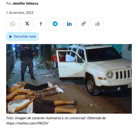
Por
Jennifer Velasco
1 diciembre, 2023
Escuchar nota
Foto: Imagen de carácter ilustrativo y no comercial/ Obtenida de:
https://twitter.com/PNCSV