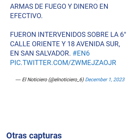
ARMAS DE FUEGO Y DINERO EN
EFECTIVO.
FUERON INTERVENIDOS SOBRE LA 6°
CALLE ORIENTE Y 18 AVENIDA SUR,
EN SAN SALVADOR.
#EN6
PIC.TWITTER.COM/ZWMEJZAOJR
— El Noticiero (@elnoticiero_6)
December 1, 2023
Otras capturas