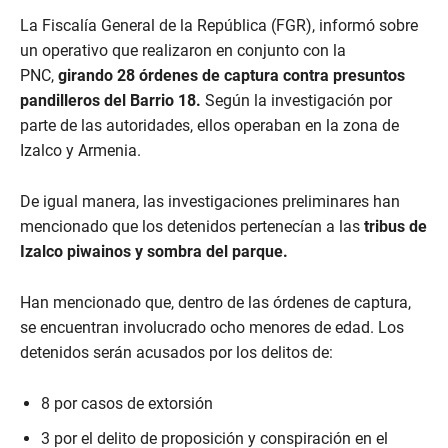
La Fiscalía General de la República (FGR), informó sobre
un operativo que realizaron en conjunto con la
PNC,
girando 28 órdenes de captura contra presuntos
pandilleros del Barrio 18.
Según la investigación por
parte de las autoridades, ellos operaban en la zona de
Izalco y Armenia.
De igual manera, las investigaciones preliminares han
mencionado que los detenidos pertenecían a las
tribus de
Izalco piwainos y sombra del parque.
Han mencionado que, dentro de las órdenes de captura,
se encuentran involucrado ocho menores de edad. Los
detenidos serán acusados por los delitos de:
8 por casos de extorsión
3 por el delito de proposición y conspiración en el