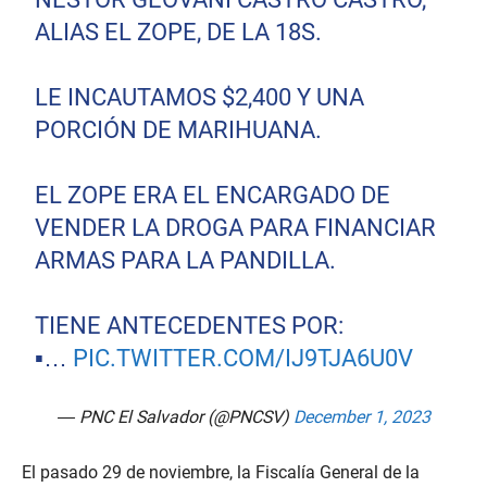
ALIAS EL ZOPE, DE LA 18S.
LE INCAUTAMOS $2,400 Y UNA
PORCIÓN DE MARIHUANA.
EL ZOPE ERA EL ENCARGADO DE
VENDER LA DROGA PARA FINANCIAR
ARMAS PARA LA PANDILLA.
TIENE ANTECEDENTES POR:
▪️…
PIC.TWITTER.COM/IJ9TJA6U0V
— PNC El Salvador (@PNCSV)
December 1, 2023
El pasado 29 de noviembre, la Fiscalía General de la