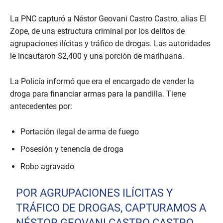
La PNC capturó a Néstor Geovani Castro Castro, alias El
Zope, de una estructura criminal por los delitos de
agrupaciones ilícitas y tráfico de drogas. Las autoridades
le incautaron $2,400 y una porción de marihuana.
La Policía informó que era el encargado de vender la
droga para financiar armas para la pandilla. Tiene
antecedentes por:
Portación ilegal de arma de fuego
Posesión y tenencia de droga
Robo agravado
POR AGRUPACIONES ILÍCITAS Y
TRÁFICO DE DROGAS, CAPTURAMOS A
NÉSTOR GEOVANI CASTRO CASTRO,