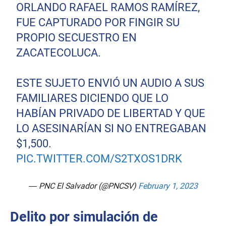
ORLANDO RAFAEL RAMOS RAMÍREZ,
FUE CAPTURADO POR FINGIR SU
PROPIO SECUESTRO EN
ZACATECOLUCA.
ESTE SUJETO ENVIÓ UN AUDIO A SUS
FAMILIARES DICIENDO QUE LO
HABÍAN PRIVADO DE LIBERTAD Y QUE
LO ASESINARÍAN SI NO ENTREGABAN
$1,500.
PIC.TWITTER.COM/S2TXOS1DRK
— PNC El Salvador (@PNCSV)
February 1, 2023
Delito por simulación de