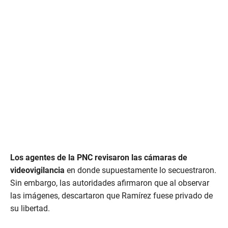
Los agentes de la PNC revisaron las cámaras de
videovigilancia
en donde supuestamente lo secuestraron.
Sin embargo, las autoridades afirmaron que al observar
las imágenes, descartaron que Ramírez fuese privado de
su libertad.