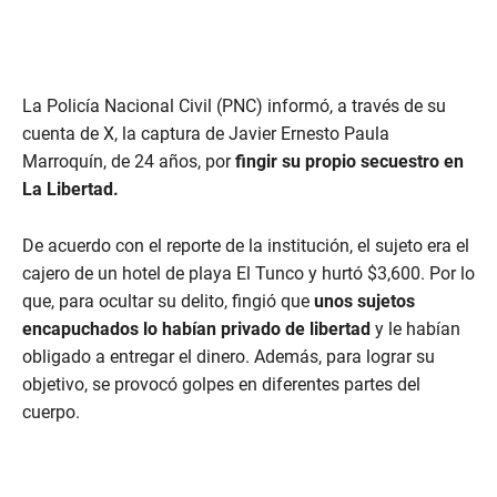
La Policía Nacional Civil (PNC) informó, a través de su
cuenta de X, la captura de Javier Ernesto Paula
Marroquín, de 24 años, por
fingir su propio secuestro en
La Libertad.
De acuerdo con el reporte de la institución, el sujeto era el
cajero de un hotel de playa El Tunco y hurtó $3,600. Por lo
que, para ocultar su delito, fingió que
unos sujetos
encapuchados lo habían privado de libertad
y le habían
obligado a entregar el dinero. Además, para lograr su
objetivo, se provocó golpes en diferentes partes del
cuerpo.