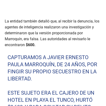
La entidad también detalló que, al recibir la denuncia, los
agentes de inteligencia realizaron una investigación y
determinaron que la versión proporcionada por
Marroquín, era falsa. Las autoridades al revisarlo le
encontraron
$600.
CAPTURAMOS A JAVIER ERNESTO
PAULA MARROQUÍN, DE 24 AÑOS, POR
FINGIR SU PROPIO SECUESTRO EN LA
LIBERTAD.
ESTE SUJETO ERA EL CAJERO DE UN
HOTEL EN PLAYA EL TUNCO, HURTÓ