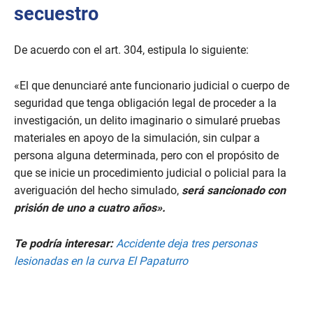
secuestro
De acuerdo con el art. 304, estipula lo siguiente:
«El que denunciaré ante funcionario judicial o cuerpo de
seguridad que tenga obligación legal de proceder a la
investigación, un delito imaginario o simularé pruebas
materiales en apoyo de la simulación, sin culpar a
persona alguna determinada, pero con el propósito de
que se inicie un procedimiento judicial o policial para la
averiguación del hecho simulado,
será sancionado con
prisión de uno a cuatro años».
Te podría interesar:
Accidente deja tres personas
lesionadas en la curva El Papaturro