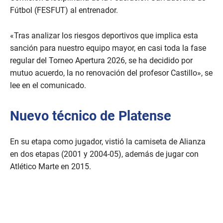
Fútbol (FESFUT) al entrenador.
«Tras analizar los riesgos deportivos que implica esta
sanción para nuestro equipo mayor, en casi toda la fase
regular del Torneo Apertura 2026, se ha decidido por
mutuo acuerdo, la no renovación del profesor Castillo», se
lee en el comunicado.
Nuevo técnico de Platense
En su etapa como jugador, vistió la camiseta de Alianza
en dos etapas (2001 y 2004-05), además de jugar con
Atlético Marte en 2015.