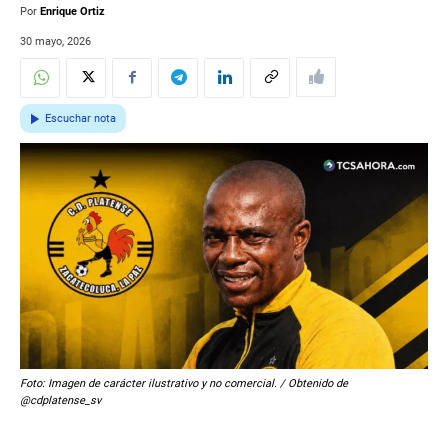
Por
Enrique Ortiz
30 mayo, 2026
Escuchar nota
Foto: Imagen de carácter ilustrativo y no comercial. / Obtenido de
@cdplatense_sv