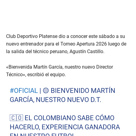
Club Deportivo Platense dio a conocer este sábado a su
nuevo entrenador para el Torneo Apertura 2026 luego de
la salida del técnico peruano, Agustín Castillo.
«Bienvenida Martín García, nuestro nuevo Director
Técnico», escribió el equipo.
#OFICIAL
| 🟡 BIENVENIDO MARTÍN
GARCÍA, NUESTRO NUEVO D.T.
🇨🇴 EL COLOMBIANO SABE CÓMO
HACERLO, EXPERIENCIA GANADORA