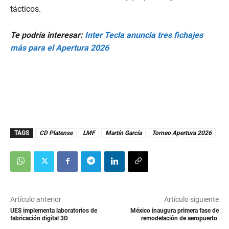
tácticos.
Te podría interesar:
Inter Tecla anuncia tres fichajes
más para el Apertura 2026
TAGS
CD Platense
LMF
Martín García
Torneo Apertura 2026
Artículo anterior
Artículo siguiente
UES implementa laboratorios de
México inaugura primera fase de
fabricación digital 3D
remodelación de aeropuerto