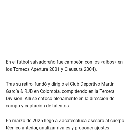
En el fútbol salvadoreño fue campeón con los «albos» en
los Torneos Apertura 2001 y Clausura 2004).
Tras su retiro, fundó y dirigió el Club Deportivo Martín
García & RJB en Colombia, compitiendo en la Tercera
División. Allí se enfocó plenamente en la dirección de
campo y captación de talentos.
En marzo de 2025 llegó a Zacatecoluca asesoró al cuerpo
técnico anterior, analizar rivales y proponer ajustes