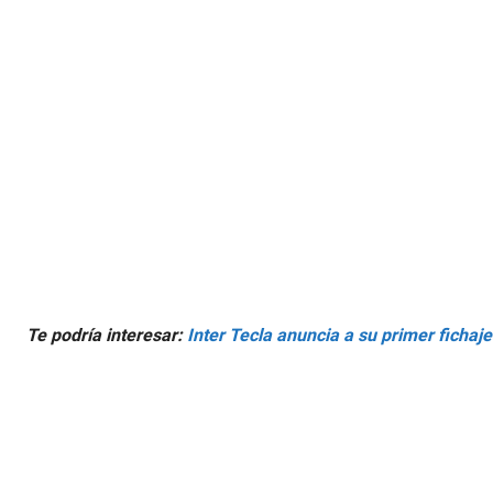
Te podría interesar:
Inter Tecla anuncia a su primer fichaj