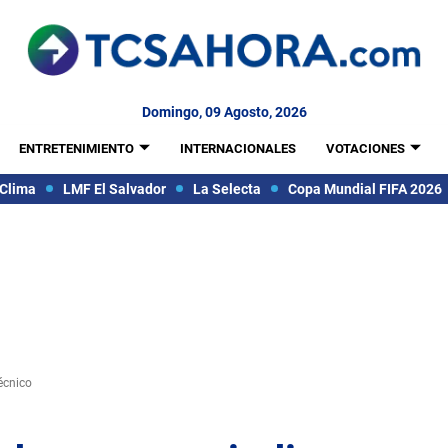
Domingo, 09 Agosto, 2026
ENTRETENIMIENTO
INTERNACIONALES
VOTACIONES
Clima
LMF El Salvador
La Selecta
Copa Mundial FIFA 2026
écnico