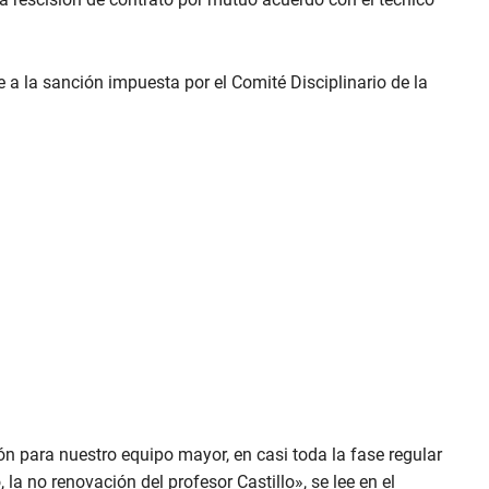
 a la sanción impuesta por el Comité Disciplinario de la
ón para nuestro equipo mayor, en casi toda la fase regular
la no renovación del profesor Castillo», se lee en el