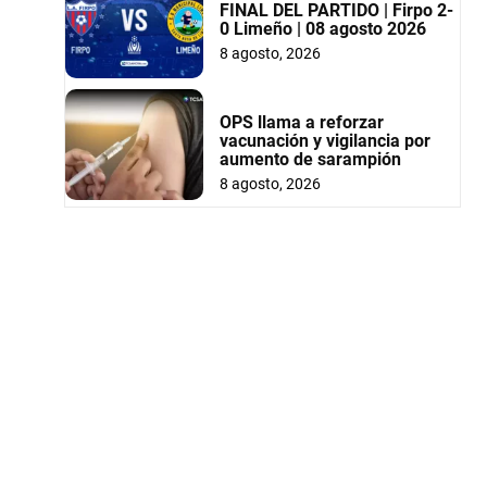
FINAL DEL PARTIDO | Firpo 2-
0 Limeño | 08 agosto 2026
8 agosto, 2026
OPS llama a reforzar
vacunación y vigilancia por
aumento de sarampión
8 agosto, 2026