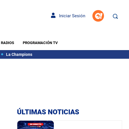
Iniciar Sesión
RADIOS
PROGRAMACIÓN TV
La Champions
ÚLTIMAS NOTICIAS