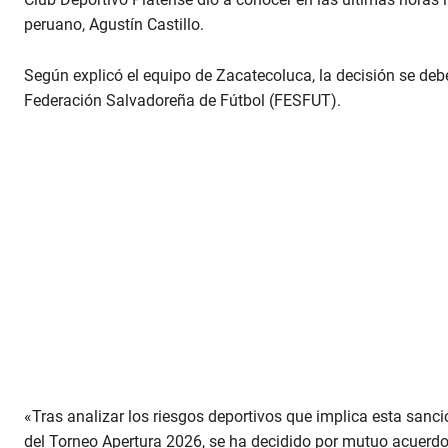
peruano, Agustín Castillo.
Según explicó el equipo de Zacatecoluca, la decisión se debe
Federación Salvadoreña de Fútbol (FESFUT).
«Tras analizar los riesgos deportivos que implica esta sanci
del Torneo Apertura 2026, se ha decidido por mutuo acuerdo, 