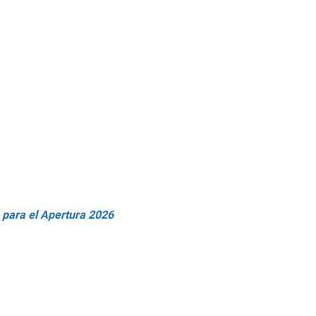
e para el Apertura 2026