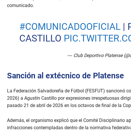
comunicado.
#COMUNICADOOFICIAL
| 
CASTILLO
PIC.TWITTER.
— Club Deportivo Platense (@
Sanción al extécnico de Platense
La Federación Salvadoreña de Fútbol (FESFUT) sancionó con 
2026) a Agustín Castillo por expresiones irrespetuosas dirigi
pasado 21 de abril de 2026 en los octavos de final de la Cop
Además, el organismo explicó que el Comité Disciplinario ap
infracciones contempladas dentro de la normativa federativ