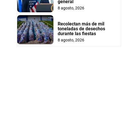
general
8 agosto, 2026
Recolectan más de mil
toneladas de desechos
durante las fiestas
8 agosto, 2026