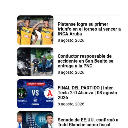
Platense logra su primer
triunfo en el torneo al vencer a
INCA Aruba
8 agosto, 2026
Conductor responsable de
accidente en San Benito se
entrega a la PNC
8 agosto, 2026
FINAL DEL PARTIDO | Inter
Tecla 2-0 Alianza | 08 agosto
2026
8 agosto, 2026
Senado de EE.UU. confirmó a
Todd Blanche como fiscal