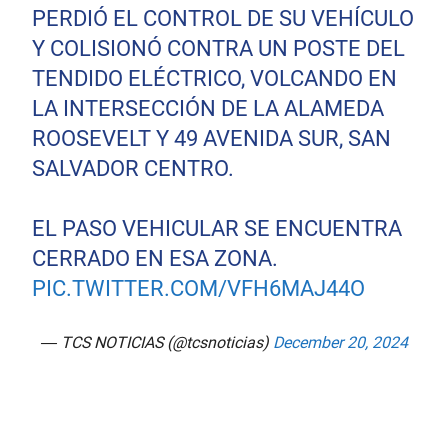
PERDIÓ EL CONTROL DE SU VEHÍCULO
Y COLISIONÓ CONTRA UN POSTE DEL
TENDIDO ELÉCTRICO, VOLCANDO EN
LA INTERSECCIÓN DE LA ALAMEDA
ROOSEVELT Y 49 AVENIDA SUR, SAN
SALVADOR CENTRO.
EL PASO VEHICULAR SE ENCUENTRA
CERRADO EN ESA ZONA.
PIC.TWITTER.COM/VFH6MAJ44O
— TCS NOTICIAS (@tcsnoticias)
December 20, 2024