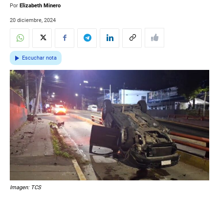
Por
Elizabeth Minero
20 diciembre, 2024
Escuchar nota
Imagen: TCS