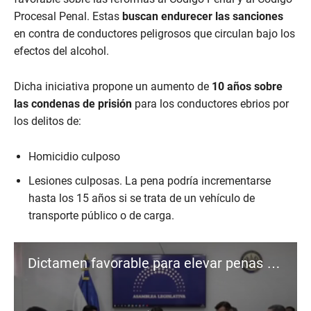
Procesal Penal. Estas
buscan endurecer las sanciones
en contra de conductores peligrosos que circulan bajo los
efectos del alcohol.
Dicha iniciativa propone un aumento de
10 años sobre
las condenas de prisión
para los conductores ebrios por
los delitos de:
Homicidio culposo
Lesiones culposas. La pena podría incrementarse
hasta los 15 años si se trata de un vehículo de
transporte público o de carga.
Dictamen favorable para elevar penas por conducción peligrosa