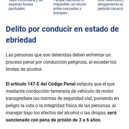
esperan lluvias
Imposible: un rincón
ahogamiento en
puntuales
entre cascadas y
período vacacional
bosques
Delito por conducir en estado de
ebriedad
Las personas que son detenidas deben enfrentar un
proceso penal por conducción peligrosa, al exceder los
límites de alcohol.
El artículo 147-E del Código Penal
estipula que el que
mediante conducción temeraria de vehículo de motor
transgrediere las normas de seguridad vial, poniendo en
peligro la vida o la integridad física de las personas, al
manejar bajo los efectos del alcohol o las drogas,
será
sancionado con pena de prisión de 3 a 6 años
.