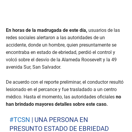
En horas de la madrugada de este día,
usuarios de las
redes sociales alertaron a las autoridades de un
accidente, donde un hombre, quien presuntamente se
encontraba en estado de ebriedad, perdió el control y
volcó sobre el desvío de la Alameda Roosevelt y la 49
avenida Sur, San Salvador.
De acuerdo con el reporte preliminar, el conductor resultó
lesionado en el percance y fue trasladado a un centro
médico. Hasta el momento, las autoridades oficiales
no
han brindado mayores detalles sobre este caso.
#TCSN
| UNA PERSONA EN
PRESUNTO ESTADO DE EBRIEDAD