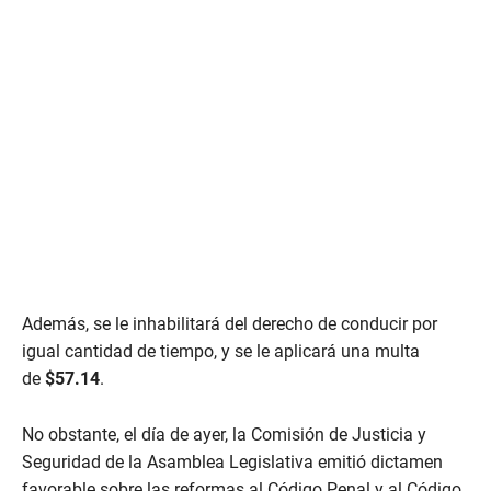
Además, se le inhabilitará del derecho de conducir por
igual cantidad de tiempo, y se le aplicará una multa
de
$57.14
.
No obstante, el día de ayer, la Comisión de Justicia y
Seguridad de la Asamblea Legislativa emitió dictamen
favorable sobre las reformas al Código Penal y al Código