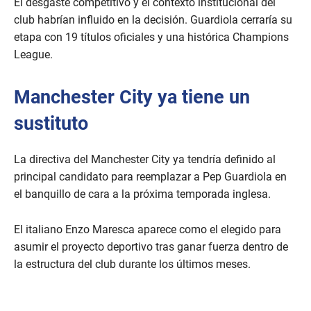
El desgaste competitivo y el contexto institucional del
club habrían influido en la decisión. Guardiola cerraría su
etapa con 19 títulos oficiales y una histórica Champions
League.
Manchester City ya tiene un
sustituto
La directiva del Manchester City ya tendría definido al
principal candidato para reemplazar a Pep Guardiola en
el banquillo de cara a la próxima temporada inglesa.
El italiano Enzo Maresca aparece como el elegido para
asumir el proyecto deportivo tras ganar fuerza dentro de
la estructura del club durante los últimos meses.