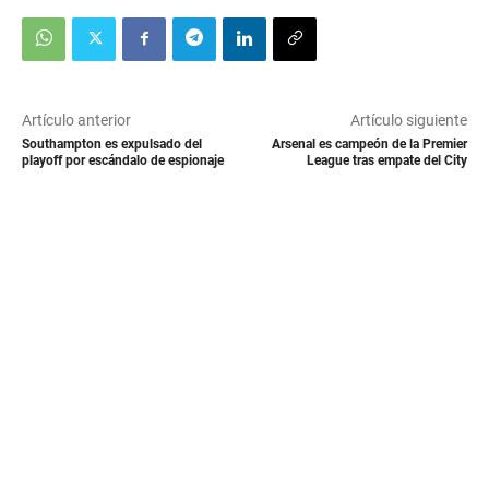
Artículo anterior
Artículo siguiente
Southampton es expulsado del
Arsenal es campeón de la Premier
playoff por escándalo de espionaje
League tras empate del City