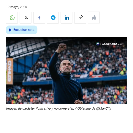
19 mayo, 2026
Escuchar nota
Imagen de carácter ilustrativo y no comercial. / Obtenido de @ManCity