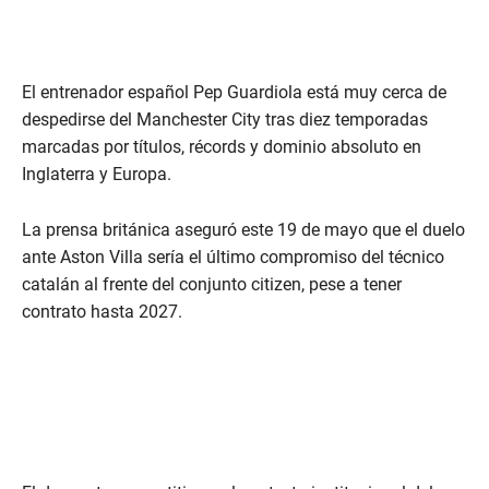
El entrenador español Pep Guardiola está muy cerca de
despedirse del Manchester City tras diez temporadas
marcadas por títulos, récords y dominio absoluto en
Inglaterra y Europa.
La prensa británica aseguró este 19 de mayo que el duelo
ante Aston Villa sería el último compromiso del técnico
catalán al frente del conjunto citizen, pese a tener
contrato hasta 2027.