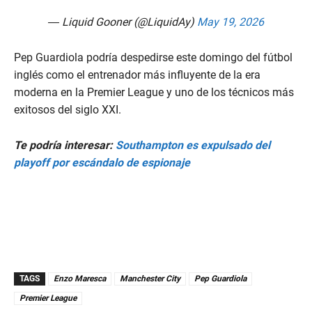
— Liquid Gooner (@LiquidAy)
May 19, 2026
Pep Guardiola podría despedirse este domingo del fútbol
inglés como el entrenador más influyente de la era
moderna en la Premier League y uno de los técnicos más
exitosos del siglo XXI.
Te podría interesar:
Southampton es expulsado del
playoff por escándalo de espionaje
TAGS
Enzo Maresca
Manchester City
Pep Guardiola
Premier League