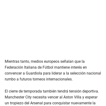
Mientras tanto, medios europeos señalan que la
Federación Italiana de Fútbol mantiene interés en
convencer a Guardiola para liderar a la selección nacional
rumbo a futuros torneos internacionales.
El cierre de temporada también tendrá tensión deportiva.
Manchester City necesita vencer al Aston Villa y esperar
un tropiezo del Arsenal para conquistar nuevamente la