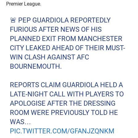
Premier League.
🚨 PEP GUARDIOLA REPORTEDLY
FURIOUS AFTER NEWS OF HIS
PLANNED EXIT FROM MANCHESTER
CITY LEAKED AHEAD OF THEIR MUST-
WIN CLASH AGAINST AFC
BOURNEMOUTH.
REPORTS CLAIM GUARDIOLA HELD A
LATE-NIGHT CALL WITH PLAYERS TO
APOLOGISE AFTER THE DRESSING
ROOM WERE PREVIOUSLY TOLD HE
WAS…
PIC.TWITTER.COM/GFANJZQNKM