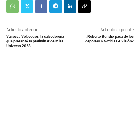
Artículo anterior
Artículo siguiente
Vanessa Velásquez, la salvadoreña
¿Roberto Bundio pasa de los
que presentó la preliminar de Miss
deportes a Noticias 4 Visión?
Universo 2023