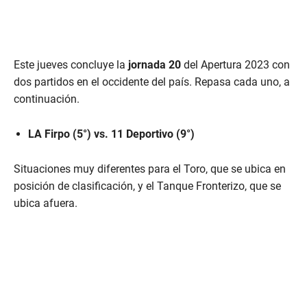
Este jueves concluye la
jornada 20
del Apertura 2023 con
dos partidos en el occidente del país. Repasa cada uno, a
continuación.
LA Firpo (5°) vs. 11 Deportivo (9°)
Situaciones muy diferentes para el Toro, que se ubica en
posición de clasificación, y el Tanque Fronterizo, que se
ubica afuera.