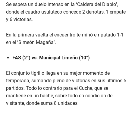
Se espera un duelo intenso en la ‘Caldera del Diablo’,
donde el cuadro usuluteco concede 2 derrotas, 1 empate
y 6 victorias.
En la primera vuelta el encuentro terminó empatado 1-1
en el ‘Simeón Magaña’.
FAS (2°) vs. Municipal Limeño (10°)
El conjunto tigrillo llega en su mejor momento de
temporada, sumando pleno de victorias en sus últimos 5
partidos. Todo lo contrario para el Cuche, que se
mantiene en un bache, sobre todo en condición de
visitante, donde suma 8 unidades.