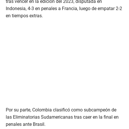
tras vencer en la edición del 2023, disputada en
Indonesia, 4-3 en penales a Francia, luego de empatar 2-2
en tiempos extras.
Por su parte, Colombia clasificó como subcampeón de
las Eliminatorias Sudamericanas tras caer en la final en
penales ante Brasil.