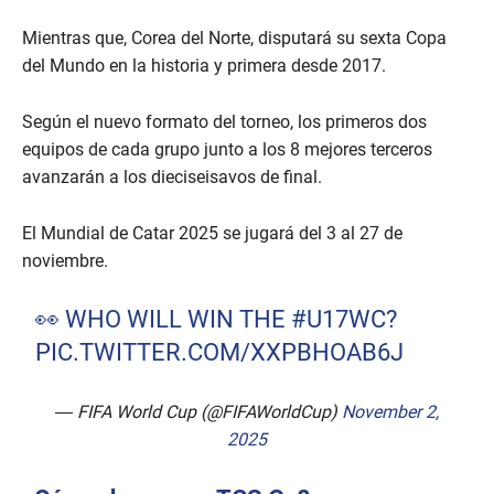
Mientras que, Corea del Norte, disputará su sexta Copa
del Mundo en la historia y primera desde 2017.
Según el nuevo formato del torneo, los primeros dos
equipos de cada grupo junto a los 8 mejores terceros
avanzarán a los dieciseisavos de final.
El Mundial de Catar 2025 se jugará del 3 al 27 de
noviembre.
👀 WHO WILL WIN THE
#U17WC
?
PIC.TWITTER.COM/XXPBHOAB6J
— FIFA World Cup (@FIFAWorldCup)
November 2,
2025