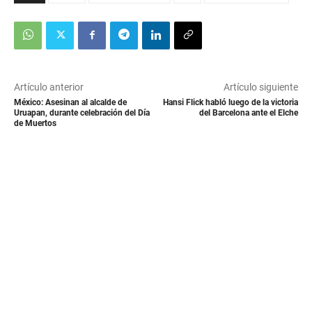
Artículo anterior
Artículo siguiente
México: Asesinan al alcalde de
Hansi Flick habló luego de la victoria
Uruapan, durante celebración del Día
del Barcelona ante el Elche
de Muertos