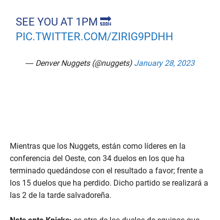
SEE YOU AT 1PM 🔜
PIC.TWITTER.COM/ZIRIG9PDHH
— Denver Nuggets (@nuggets)
January 28, 2023
Mientras que los Nuggets, están como líderes en la
conferencia del Oeste, con 34 duelos en los que ha
terminado quedándose con el resultado a favor; frente a
los 15 duelos que ha perdido. Dicho partido se realizará a
las 2 de la tarde salvadoreña.