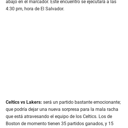
abajo en el marcador. Este encuentro se ejecutará a las
4:30 pm, hora de El Salvador.
Celtics vs Lakers:
será un partido bastante emocionante;
que podría dejar una nueva sorpresa para la mala racha
que está atravesando el equipo de los Celtics. Los de
Boston de momento tienen 35 partidos ganados, y 15