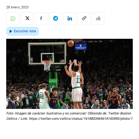
28 enero, 2023
Escuchar nota
Foto: Imagen de carácter ilustrativo y no comercial/ Obtenido de: Twitter Boston
Celtics / Link: https://twitter.com/celtics/status/1618803465614143490/photo/1