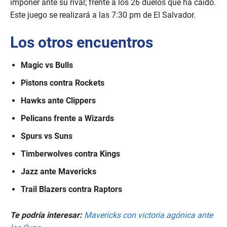
imponer ante su rival; frente a los 26 duelos que ha caído.
Este juego se realizará a las 7:30 pm de El Salvador.
Los otros encuentros
Magic vs Bulls
Pistons contra Rockets
Hawks ante Clippers
Pelicans frente a Wizards
Spurs vs Suns
Timberwolves contra Kings
Jazz ante Mavericks
Trail Blazers contra Raptors
Te podría interesar:
Mavericks con victoria agónica ante