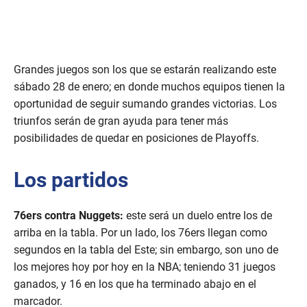
Grandes juegos son los que se estarán realizando este
sábado 28 de enero; en donde muchos equipos tienen la
oportunidad de seguir sumando grandes victorias. Los
triunfos serán de gran ayuda para tener más
posibilidades de quedar en posiciones de Playoffs.
Los partidos
76ers contra Nuggets:
este será un duelo entre los de
arriba en la tabla. Por un lado, los 76ers llegan como
segundos en la tabla del Este; sin embargo, son uno de
los mejores hoy por hoy en la NBA; teniendo 31 juegos
ganados, y 16 en los que ha terminado abajo en el
marcador.