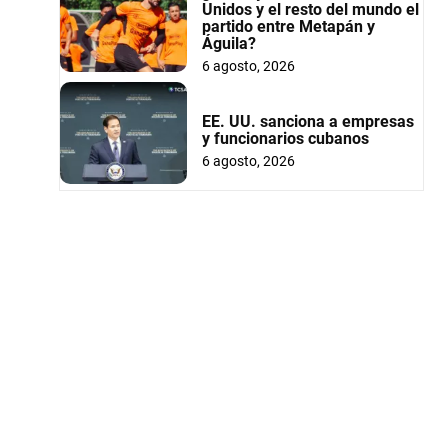
Unidos y el resto del mundo el
partido entre Metapán y
Águila?
6 agosto, 2026
EE. UU. sanciona a empresas
y funcionarios cubanos
6 agosto, 2026