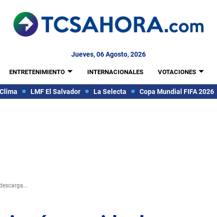
Jueves, 06 Agosto, 2026
ENTRETENIMIENTO
INTERNACIONALES
VOTACIONES
Clima
LMF El Salvador
La Selecta
Copa Mundial FIFA 2026
descarga...