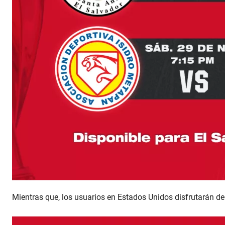
Mientras que, los usuarios en Estados Unidos disfrutarán de 