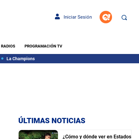
Iniciar Sesión
RADIOS
PROGRAMACIÓN TV
La Champions
ÚLTIMAS NOTICIAS
¿Cómo y dónde ver en Estados