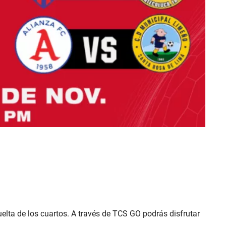
elta de los cuartos. A través de TCS GO podrás disfrutar