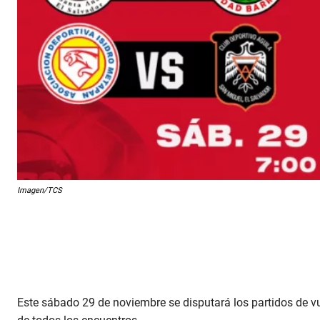
Imagen/TCS
Este sábado 29 de noviembre se disputará los partidos de vu