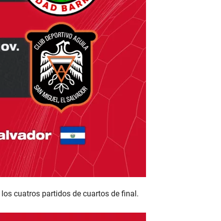
los cuatros partidos de cuartos de final.