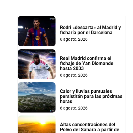
Rodri «descarta» al Madrid y
ficharía por el Barcelona
6 agosto, 2026
Real Madrid confirma el
fichaje de Yan Diomande
hasta 2033
6 agosto, 2026
Calor y lluvias puntuales
persistirán para las próximas
horas
6 agosto, 2026
Altas concentraciones del
Polvo del Sahara a partir de