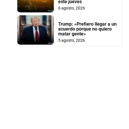
este jueves
6 agosto, 2026
Trump: «Prefiero llegar a un
acuerdo porque no quiero
matar gente»
5 agosto, 2026