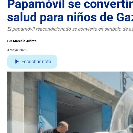
Papamóvil se convertir
salud para niños de Ga
El papamóvil reacondicionado se convierte en símbolo de es
Por
Marcela Juárez
4 mayo, 2025
Escuchar nota