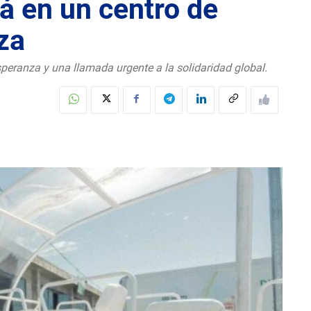
á en un centro de
za
peranza y una llamada urgente a la solidaridad global.