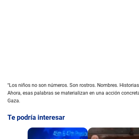
“Los niños no son números. Son rostros. Nombres. Historias.
Ahora, esas palabras se materializan en una acción concret
Gaza.
Te podría interesar