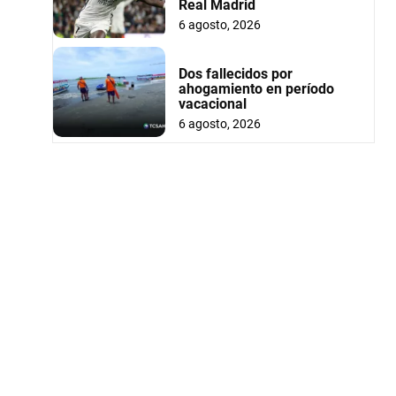
Real Madrid
6 agosto, 2026
Dos fallecidos por
ahogamiento en período
vacacional
6 agosto, 2026