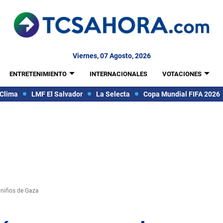
Viernes, 07 Agosto, 2026
ENTRETENIMIENTO
INTERNACIONALES
VOTACIONES
Clima
LMF El Salvador
La Selecta
Copa Mundial FIFA 2026
 niños de Gaza