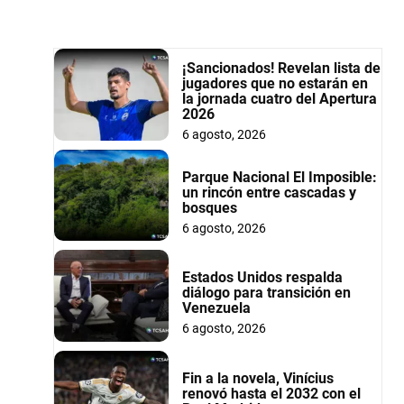
¡Sancionados! Revelan lista de
jugadores que no estarán en
la jornada cuatro del Apertura
2026
6 agosto, 2026
Parque Nacional El Imposible:
un rincón entre cascadas y
bosques
6 agosto, 2026
Estados Unidos respalda
diálogo para transición en
Venezuela
6 agosto, 2026
Fin a la novela, Vinícius
renovó hasta el 2032 con el