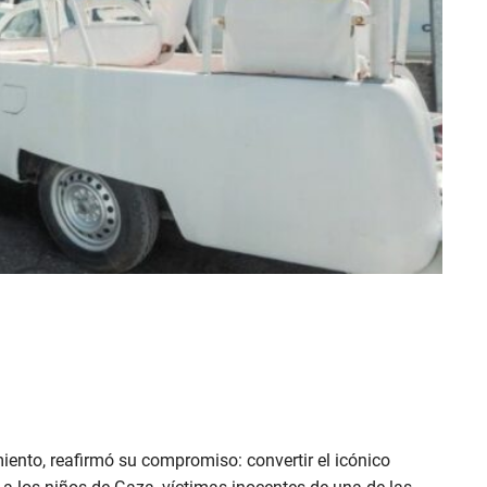
iento, reafirmó su compromiso: convertir el icónico