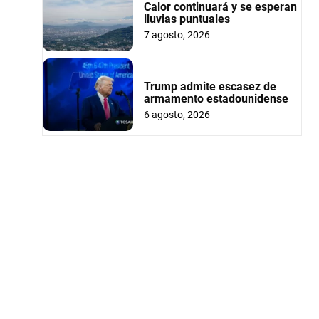
Calor continuará y se esperan
lluvias puntuales
7 agosto, 2026
Trump admite escasez de
armamento estadounidense
6 agosto, 2026