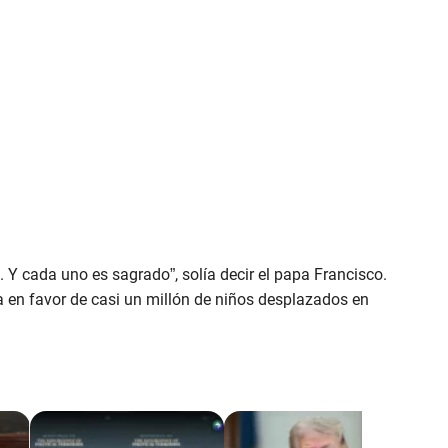
 Y cada uno es sagrado”, solía decir el papa Francisco.
a en favor de casi un millón de niños desplazados en