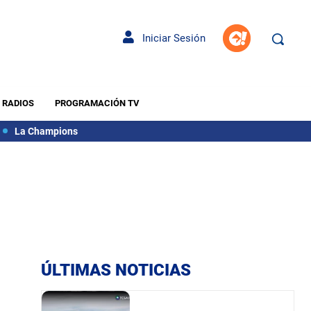
Iniciar Sesión
RADIOS
PROGRAMACIÓN TV
La Champions
ÚLTIMAS NOTICIAS