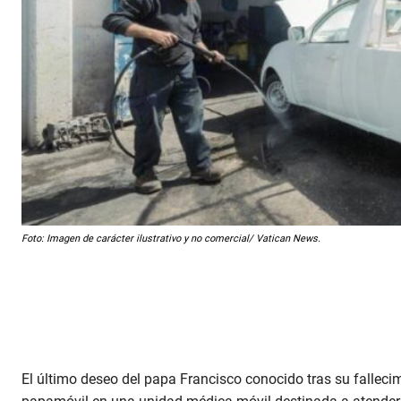
Foto: Imagen de carácter ilustrativo y no comercial/ Vatican News.
El último deseo del papa Francisco conocido tras su fallecim