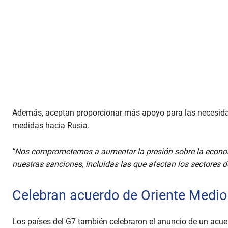
Además, aceptan proporcionar más apoyo para las necesida
medidas hacia Rusia.
“Nos comprometemos a aumentar la presión sobre la economí
nuestras sanciones, incluidas las que afectan los sectores de
Celebran acuerdo de Oriente Medio
Los países del G7 también celebraron el anuncio de un acuer