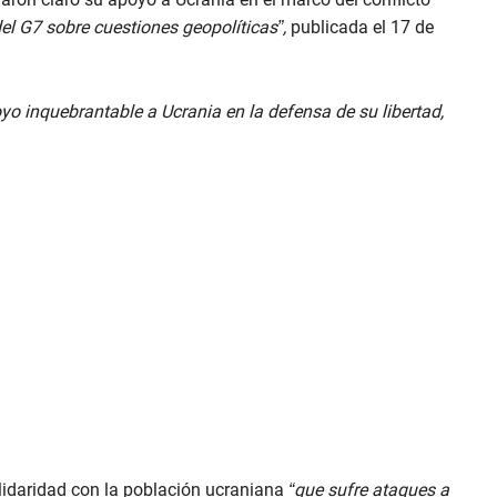
del G7 sobre cuestiones geopolíticas”,
publicada el 17 de
yo inquebrantable a Ucrania en la defensa de su libertad,
lidaridad con la población ucraniana
“que sufre ataques a