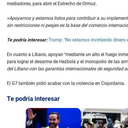
mediadores, para abrir el Estrecho de Ormuz.
«Apoyamos y estamos listos para contribuir a su implement
sin restricciones ni peajes es la base del comercio internacio
Te podría interesar:
Trump: “No estamos invirtiendo dinero e
En cuanto a Líbano, apoyan “mediante un alto el fuego inmedi
para lograr el desarme de Hezbolá y el monopolio de las a
del Líbano con las garantías internacionales de seguridad 
El G7 también pidió acabar con la violencia en Cisjordania.
Te podría interesar