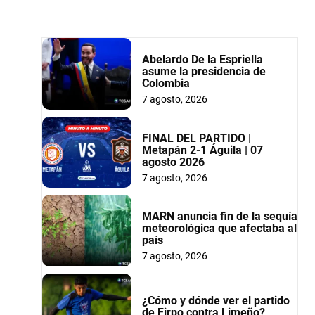
Abelardo De la Espriella
asume la presidencia de
Colombia
7 agosto, 2026
FINAL DEL PARTIDO |
Metapán 2-1 Águila | 07
agosto 2026
7 agosto, 2026
MARN anuncia fin de la sequía
meteorológica que afectaba al
país
7 agosto, 2026
¿Cómo y dónde ver el partido
de Firpo contra Limeño?