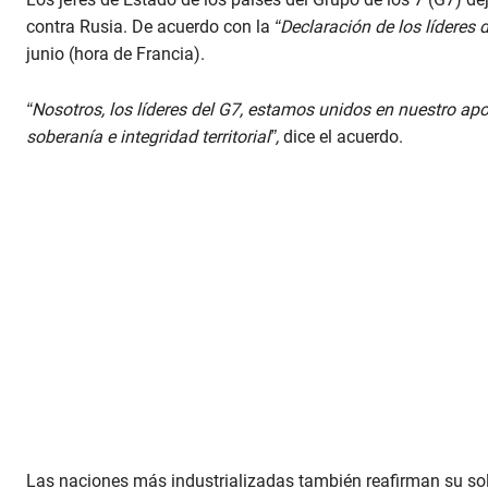
contra Rusia. De acuerdo con la
“Declaración de los líderes 
junio (hora de Francia).
“Nosotros, los líderes del G7, estamos unidos en nuestro apo
soberanía e integridad territorial”,
dice el acuerdo.
Las naciones más industrializadas también reafirman su so