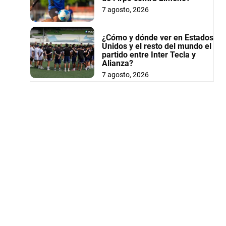
7 agosto, 2026
¿Cómo y dónde ver en Estados
Unidos y el resto del mundo el
partido entre Inter Tecla y
Alianza?
7 agosto, 2026