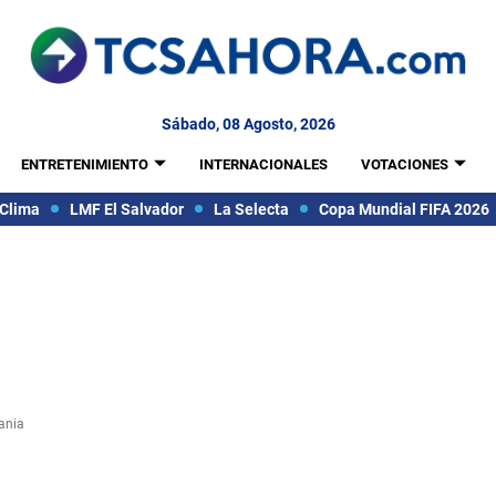
Sábado, 08 Agosto, 2026
ENTRETENIMIENTO
INTERNACIONALES
VOTACIONES
Clima
LMF El Salvador
La Selecta
Copa Mundial FIFA 2026
rania