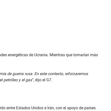
des energéticas de Ucrania. Mientras que tomarían más
a de guerra rusa. En este contexto, reforzaremos
l petróleo y el gas”
, dijo el G7.
do entre Estados Unidos e Irán, con el apoyo de países