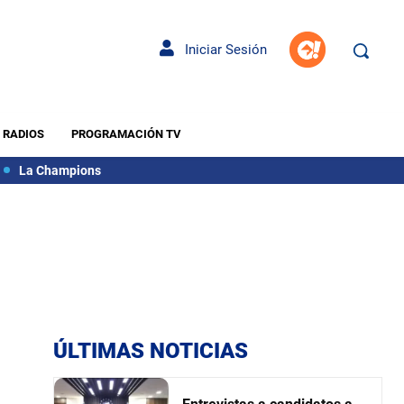
Iniciar Sesión
RADIOS
PROGRAMACIÓN TV
La Champions
ÚLTIMAS NOTICIAS