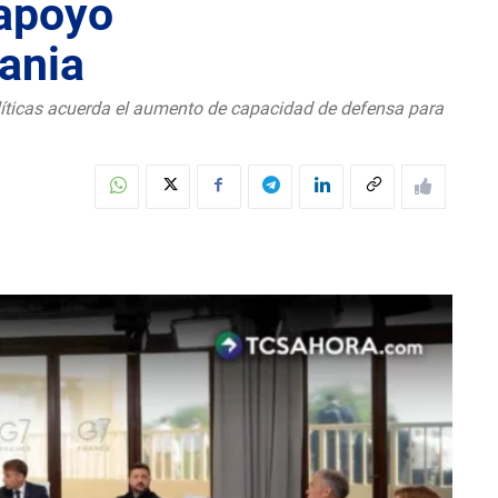
 apoyo
ania
olíticas acuerda el aumento de capacidad de defensa para