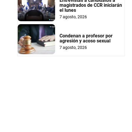
Entrevistas a candidatos a
magistrados de CCR iniciarán
el lunes
7 agosto, 2026
Condenan a profesor por
agresión y acoso sexual
7 agosto, 2026